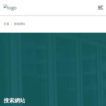
主頁
搜索網站
搜索網站