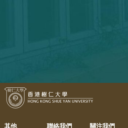
其他
聯絡我們
關注我們