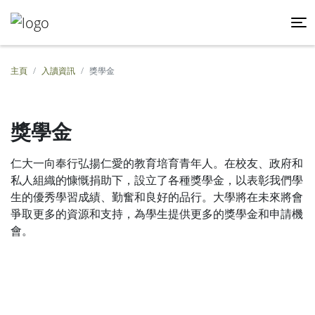
主頁
入讀資訊
獎學金
獎學金
仁大一向奉行弘揚仁愛的教育培育青年人。在校友、政府和
私人組織的慷慨捐助下，設立了各種獎學金，以表彰我們學
生的優秀學習成績、勤奮和良好的品行。大學將在未來將會
爭取更多的資源和支持，為學生提供更多的獎學金和申請機
會。