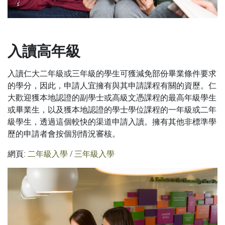
入讀高年級
入讀仁大二年級或三年級的學生可獲減免部份畢業條件要求
的學分，因此，申請人宜擁有與其申請課程有關的資歷。仁
大歡迎獲本地認證的副學士或高級文憑課程的最高年級學生
或畢業生，以及獲本地認證的學士學位課程的一年級或二年
級學生，透過這個較快的渠道申請入讀。擁有其他非標準學
歷的申請者會按個別情況審核。
網頁:
二年級入學
/
三年級入學