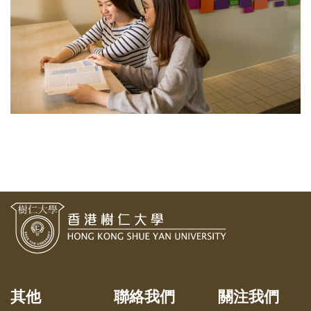
其他
聯絡我們
關注我們