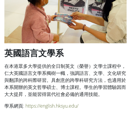
英國語言文學系
在本港眾多大學提供的全日制英文（榮譽）文學士課程中，
仁大英國語言文學系獨樹一幟，強調語言、文學、文化研究
與翻譯的跨科際研習。具創意的跨學科研究方法，也適用於
本系開辦的英文哲學碩士、博士課程。學生的學習體驗因而
大大提昇，並能習得當代社會必備的通用技能。
學系網頁:
https://english.hksyu.edu/