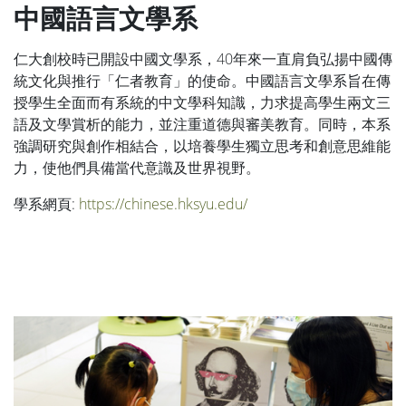
中國語言文學系
仁大創校時已開設中國文學系，40年來一直肩負弘揚中國傳
統文化與推行「仁者教育」的使命。中國語言文學系旨在傳
授學生全面而有系統的中文學科知識，力求提高學生兩文三
語及文學賞析的能力，並注重道德與審美教育。同時，本系
強調研究與創作相結合，以培養學生獨立思考和創意思維能
力，使他們具備當代意識及世界視野。
學系網頁:
https://chinese.hksyu.edu/