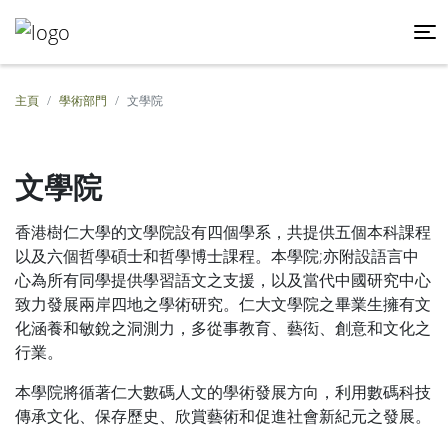
主頁
學術部門
文學院
文學院
香港樹仁大學的文學院設有四個學系，共提供五個本科課程
以及六個哲學碩士和哲學博士課程。本學院;亦附設語言中
心為所有同學提供學習語文之支援，以及當代中國研究中心
致力發展兩岸四地之學術研究。仁大文學院之畢業生擁有文
化涵養和敏銳之洞測力，多從事教育、藝衒、創意和文化之
行業。
本學院將循著仁大數碼人文的學術發展方向，利用數碼科技
傳承文化、保存歷史、欣賞藝術和促進社會新紀元之發展。