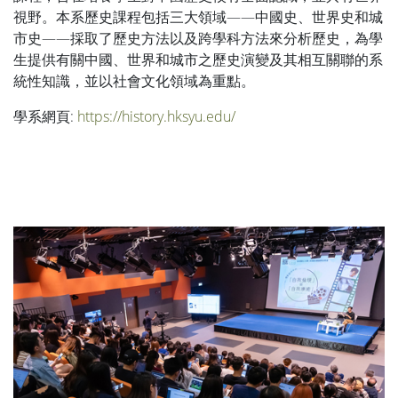
視野。本系歷史課程包括三大領域——中國史、世界史和城
市史——採取了歷史方法以及跨學科方法來分析歷史，為學
生提供有關中國、世界和城市之歷史演變及其相互關聯的系
統性知識，並以社會文化領域為重點。
學系網頁:
https://history.hksyu.edu/