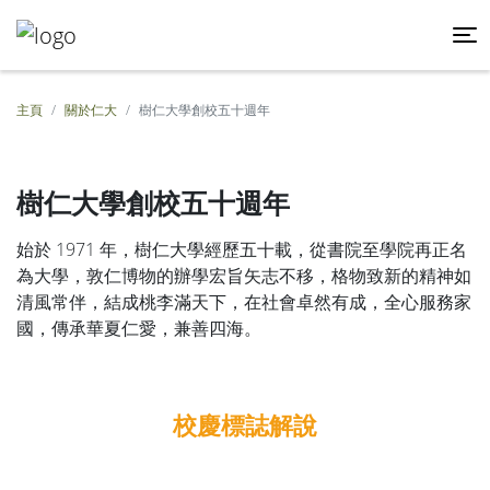
主頁
關於仁大
樹仁大學創校五十週年
樹仁大學創校五十週年
始於 1971 年，樹仁大學經歷五十載，從書院至學院再正名
為大學，敦仁博物的辦學宏旨矢志不移，格物致新的精神如
清風常伴，結成桃李滿天下，在社會卓然有成，全心服務家
國，傳承華夏仁愛，兼善四海。
校慶標誌解說