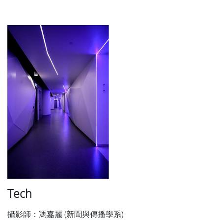
Tech
攝影師：馮嘉麗 (新聞與傳播學系)