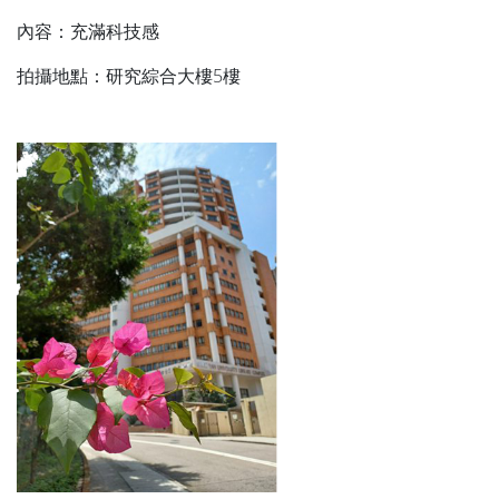
內容：充滿科技感
拍攝地點：研究綜合大樓5樓