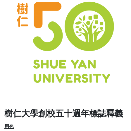
樹仁大學創校五十週年標誌釋義
用色