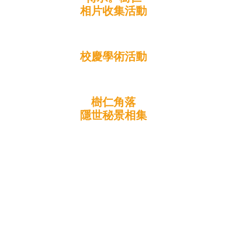
相片收集活動
校慶學術活動
樹仁角落
隱世秘景相集