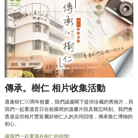
傳承。樹仁 相片收集活動
適逢樹仁50周年校慶，我們誠邀閣下提供珍藏的舊相片，與
我們一起重溫昔日在校園裡的溫馨片段及難忘時刻。我們會
透過這些相片豐富屬於樹仁人的共同回憶，傳承敦仁博物的
初心。
讓我們一起重溫在樹仁的回憶!