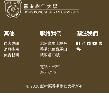
其他
聯絡我們
關注我們
仁大專輯
北角寶馬山校舍
網頁指南
香港北角寶馬山
免責聲明
慧翠道10號
電話：+852
25707110
©
2026
版權屬香港樹仁大學所有