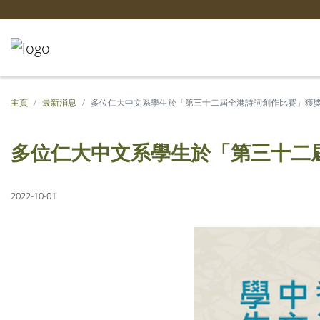
主頁
最新消息
多位仁大中文系學生於「第三十二屆全港詩詞創作比賽」獲
多位仁大中文系學生於「第三十二
2022-10-01