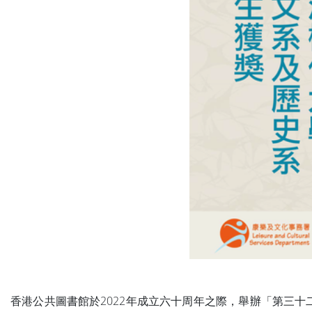
香港公共圖書館於2022年成立六十周年之際，舉辦「第三