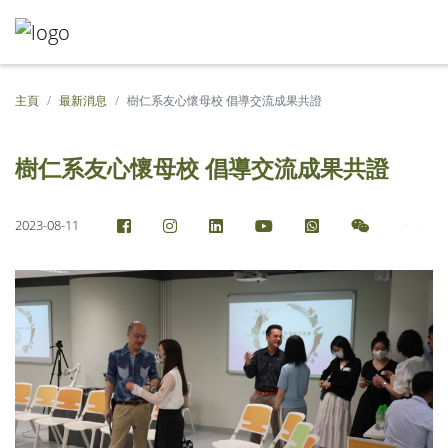
主頁
最新消息
樹仁系友心懷母校 倡導交流成果共證
樹仁系友心懷母校 倡導交流成果共證
2023-08-11