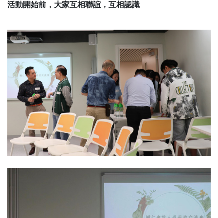
活動開始前，大家互相聯誼，互相認識