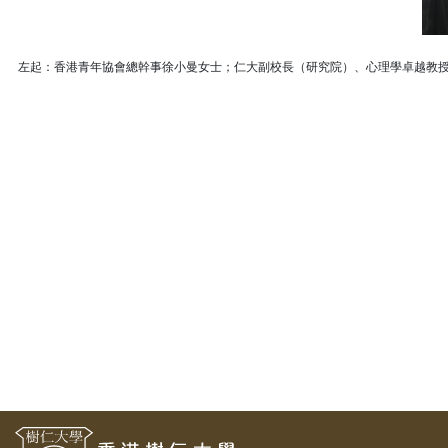
左起：香港青年協會總幹事徐小曼女士；仁大副校長（研究院）、心理學卓越教