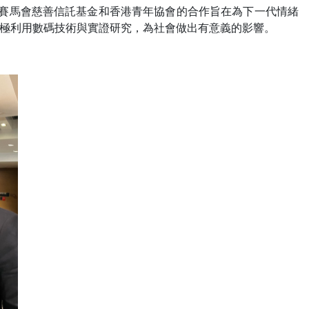
港賽馬會慈善信託基金和香港青年協會的合作旨在為下一代情緒
極利用數碼技術與實證研究，為社會做出有意義的影響。