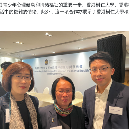
動香港青少年心理健康和情緒福祉的重要一步。香港樹仁大學、香
活中的複雜的情緒。此外，這一項合作亦展示了香港樹仁大學積