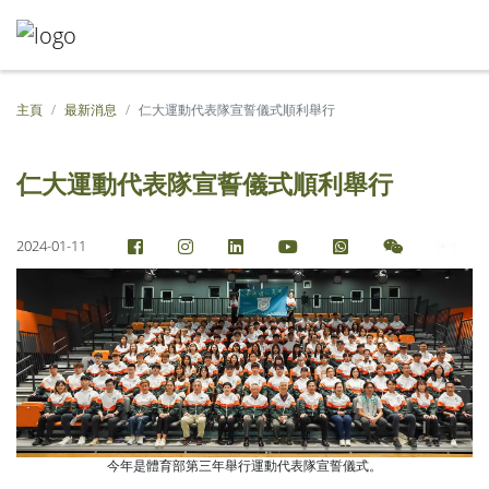
主頁
最新消息
仁大運動代表隊宣誓儀式順利舉行
仁大運動代表隊宣誓儀式順利舉行
2024-01-11
今年是體育部第三年舉行運動代表隊宣誓儀式。