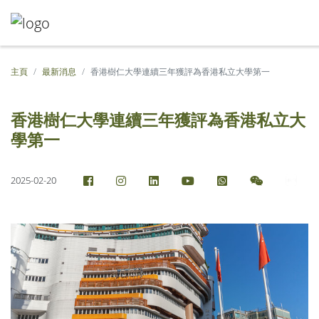
主頁
最新消息
香港樹仁大學連續三年獲評為香港私立大學第一
香港樹仁大學連續三年獲評為香港私立大
學第一
2025-02-20