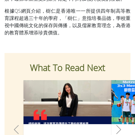
根據QS網頁介紹，樹仁是香港唯一一所提供四年制高等教
育課程超過三十年的學府，「樹仁」意指培養品德，學校重
視中國傳統文化的保存與傳播，以及儒家教育理念，為香港
的教育體系增添珍貴價值。
What To Read Next