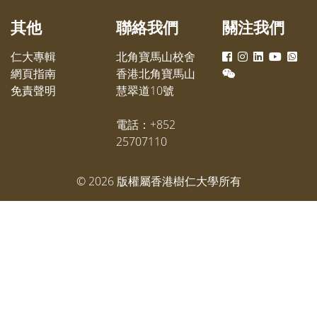
其他
聯絡我們
關注我們
仁大專輯
北角寶馬山校舍
網頁指南
香港北角寶馬山
免責聲明
慧翠道10號
電話：+852
25707110
©
2026
版權屬香港樹仁大學所有