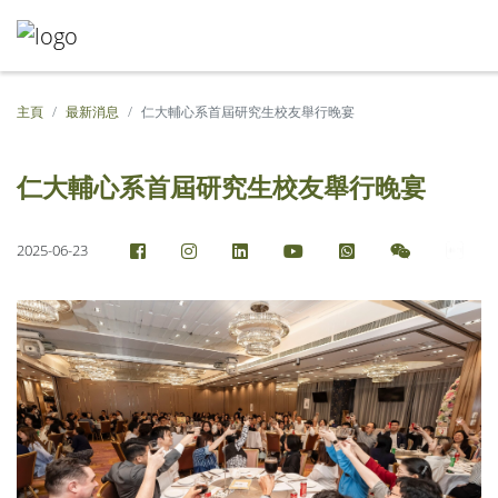
主頁
最新消息
仁大輔心系首屆研究生校友舉行晚宴
仁大輔心系首屆研究生校友舉行晚宴
2025-06-23