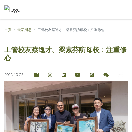
主頁
最新消息
工管校友蔡逸才、梁素芬訪母校：注重修心
工管校友蔡逸才、梁素芬訪母校：注重修
心
2025-10-23