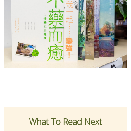
What To Read Next