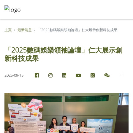
主頁
最新消息
「2025數碼娛樂領袖論壇」仁大展示創新科技成果
「2025數碼娛樂領袖論壇」仁大展示創
新科技成果
2025-09-15