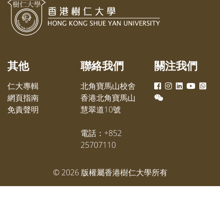
其他
聯絡我們
關注我們
仁大專輯
北角寶馬山校舍
網頁指南
香港北角寶馬山
免責聲明
慧翠道10號
電話：+852
25707110
©
2026
版權屬香港樹仁大學所有