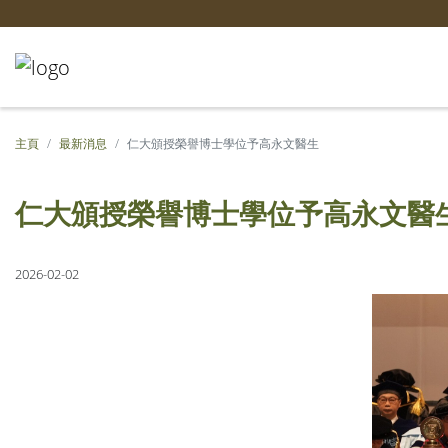
主頁
最新消息
仁大頒授榮譽博士學位予高永文醫生
仁大頒授榮譽博士學位予高永文醫
2026-02-02