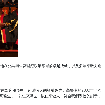
表揚他在公共衞生及醫療政策領域的卓越成就，以及多年來致力造
或臨床服務中，皆以病人的福祉為先。高醫生於2003年「沙
讚揚高醫生，「以仁來濟世，以仁來做人，符合我們學校的訓示，