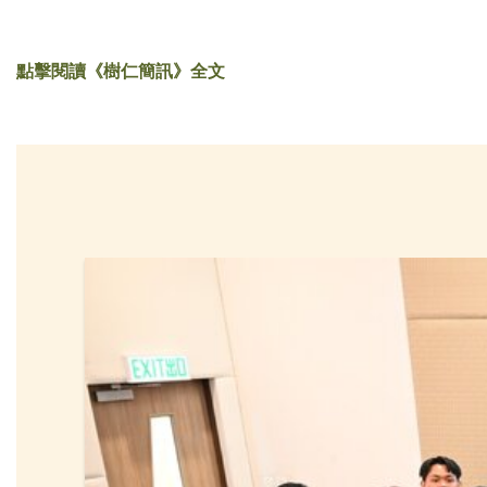
點擊閱讀《樹仁簡訊》全文