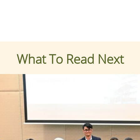
What To Read Next