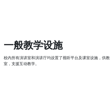
一般教学设施
校内所有演讲室和演讲厅均设置了视听平台及课室设施，供教
室，支援互动教学。