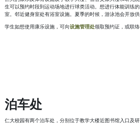
生可以预约时段到运动场地进行球类活动。想进行体能训练的
室。邻近健身室处有浴室设施。夏季的时候，游泳池会开放供
学生如想使用康乐设施，可向
设施管理处
领取预约证，或联络
泊车处
仁大校园有两个泊车处，分别位于教学大楼近图书馆入口及研