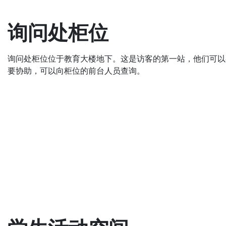
询问处柜位
询问处柜位位于教育大楼地下。这是访客的第一站，他们可以
要协助，可以向柜位的前台人员查询。