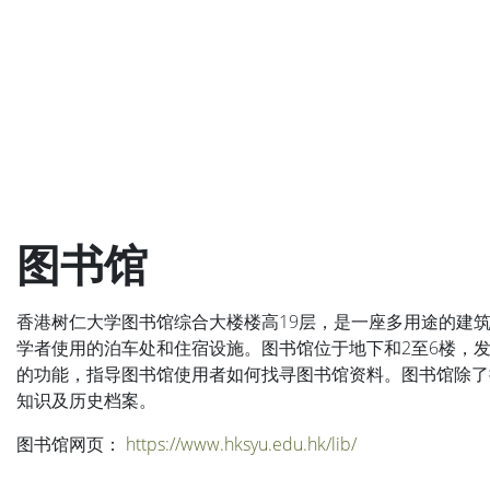
图书馆
香港树仁大学图书馆综合大楼楼高19层，是一座多用途的建
学者使用的泊车处和住宿设施。图书馆位于地下和2至6楼，
的功能，指导图书馆使用者如何找寻图书馆资料。图书馆除了
知识及历史档案。
图书馆网页：
https://www.hksyu.edu.hk/lib/