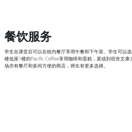
餐饮服务
学生在课堂后可以在校内餐厅享用午餐和下午茶。学生可以选择
楼低座1楼的Pacific Coffee享用咖啡和蛋糕，甚或到宿舍文
场亦有餐厅和多间方便的商店，师生有更多选择。