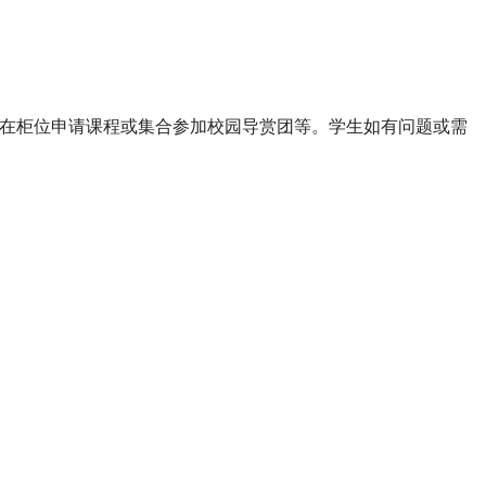
在柜位申请课程或集合参加校园导赏团等。学生如有问题或需