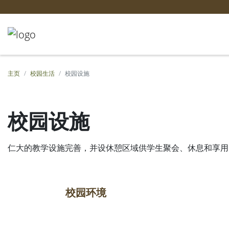
主页
校园生活
校园设施
校园设施
仁大的教学设施完善，并设休憩区域供学生聚会、休息和享用
校园环境