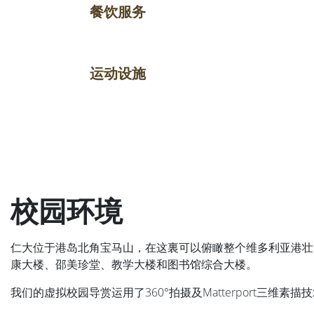
餐饮服务
运动设施
校园环境
仁大位于港岛北角宝马山，在这裏可以俯瞰整个维多利亚港壮
康大楼、邵美珍堂、教学大楼和图书馆综合大楼。
我们的虚拟校园导赏运用了360°拍摄及Matterport三维素