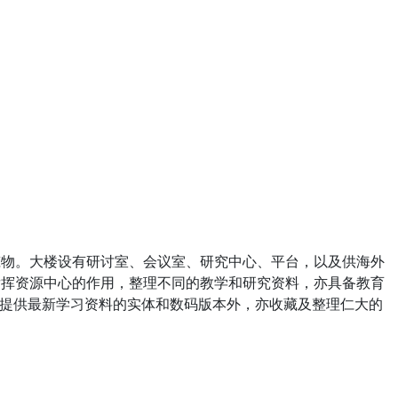
筑物。大楼设有研讨室、会议室、研究中心、平台，以及供海外
发挥资源中心的作用，整理不同的教学和研究资料，亦具备教育
提供最新学习资料的实体和数码版本外，亦收藏及整理仁大的