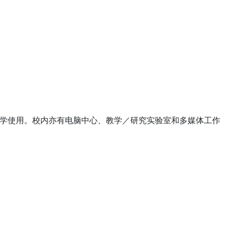
学使用。校内亦有电脑中心、教学／研究实验室和多媒体工作