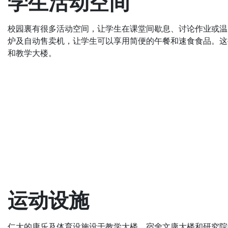
学生活动空间
校园裏有很多活动空间，让学生在课堂间歇息、讨论作业或温习
炉及自动售卖机，让学生可以享用简便的午餐和速食食品。这
和教学大楼。
运动设施
仁大的康乐及体育设施设于教学大楼、宿舍文康大楼和研究院