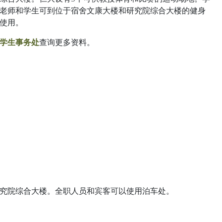
老师和学生可到位于宿舍文康大楼和研究院综合大楼的健身
使用。
学生事务处
查询更多资料。
究院综合大楼。全职人员和宾客可以使用泊车处。