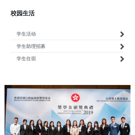
校园生活
学生活动
学生助理招募
学生住宿