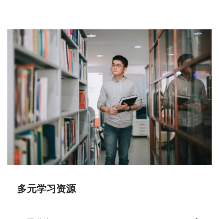
多元学习资源