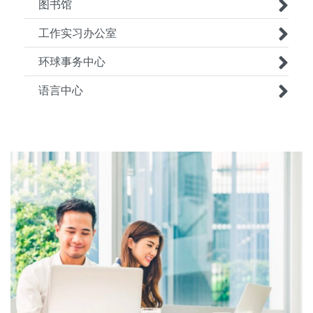
图书馆
工作实习办公室
环球事务中心
语言中心