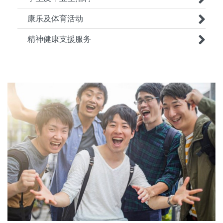
康乐及体育活动
精神健康支援服务