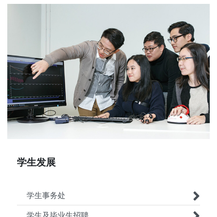
学生发展
学生事务处
学生及毕业生招聘