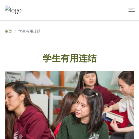
主页
学生有用连结
学生有用连结