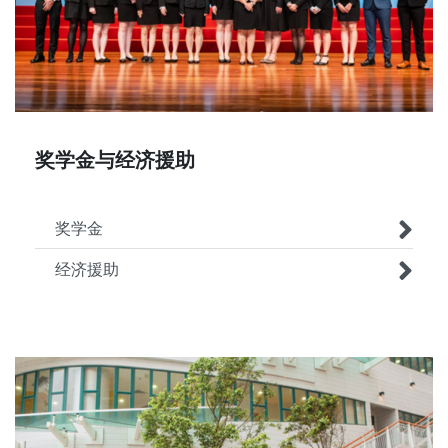
奖学金与经济援助
奖学金
经济援助