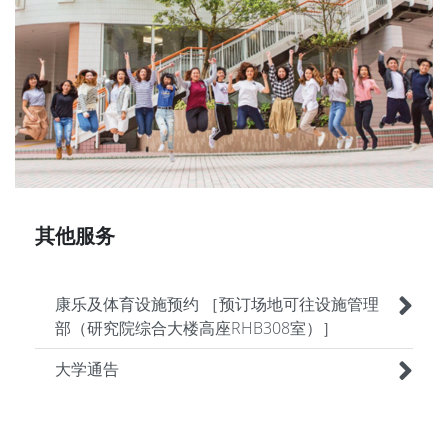
其他服务
康乐及体育设施预约 ［预订场地可往设施管理
部（研究院综合大楼高座RHB308室）］
大学通告