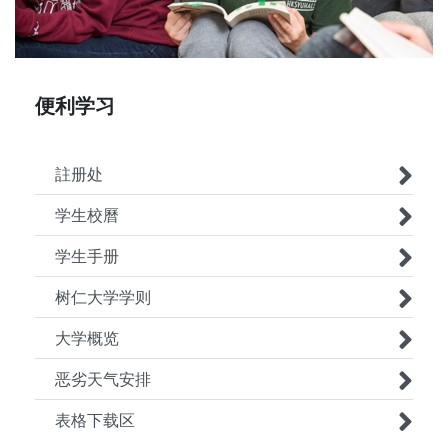
便利学习
註册处
学生校曆
学生手册
树仁大学学则
大学概览
恶劣天气安排
表格下载区