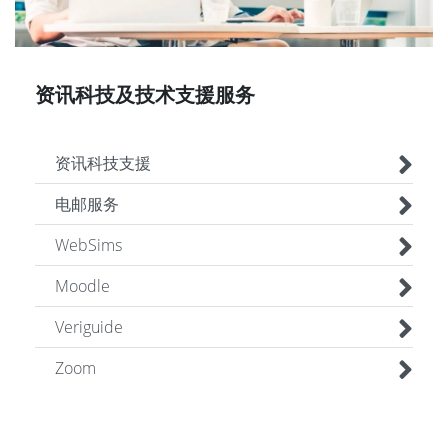
资讯科技及技术支援服务
资讯科技支援
电邮服务
WebSims
Moodle
Veriguide
Zoom