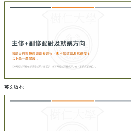
英文版本: