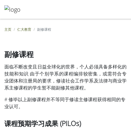
主页
仁大教育
副修课程
副修课程
面临不断改变且日益全球化的世界，个人必须具备多样化的
技能和知识 由于个别学系的课程编排较密集，或需符合专
业团体和注册局的要求，修读社会工作学系及法律与商业学
系主修课程的学生暂不能副修其他课程。
# 修毕以上副修课程并不等同于修读主修课程获得相同的专
业认可。
课程预期学习成果 (PILOs)