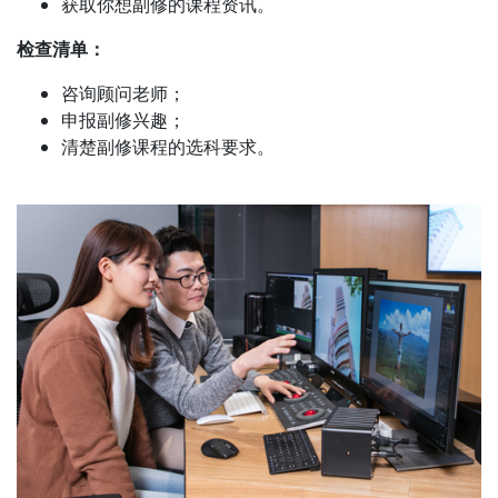
获取你想副修的课程资讯。
检查清单：
咨询顾问老师；
申报副修兴趣；
清楚副修课程的选科要求。