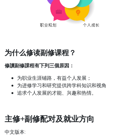
为什么修读副修课程？
修讀副修課程有下列三個原因：
为职业生涯铺路，有益个人发展；
为进修学习和研究提供跨学科知识和视角
追求个人发展的才能、兴趣和热情。
主修
+
副修配对及就业方向
中文版本: