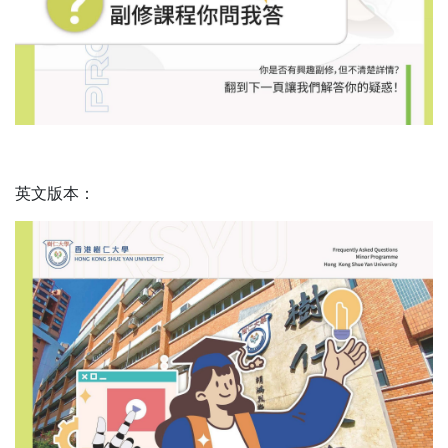
英文版本：