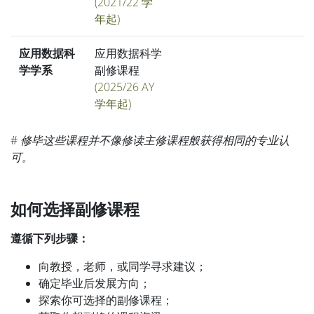
(2021/22 学
年起)
应用数据科
应用数据科学
学学系
副修课程
(2025/26 AY
学年起)
#
修毕这些课程并不像修读主修课程般获得相同的专业认
可。
如何选择副修课程
遵循下列步骤：
向教授，老师，或同学寻求建议；
确定毕业后发展方向；
探索你可选择的副修课程；