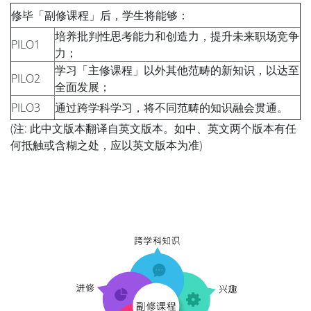
修毕「副修课程」后，学生将能够：
培养批判性思考能力和创造力，提升未来职场竞争
PILO1
力；
学习「主修课程」以外其他范畴的新知识，以达至
PILO2
全面发展；
PILO3
通过跨学科学习，将不同范畴的知识融会贯通。
(注: 此中文版本翻译自英文版本。如中、英文两个版本有任
何抵触或含糊之处，应以英文版本为准)