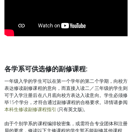
各学系可供选修的副修课程:
一年级入学的学生可以在第一个学年的第二个学期，向校方
表达修读副修课程的意向，而直接入读二／三年级的学生则
可于入学注册后在八月底向校方表达入读意向。学生必须修
毕15个学分，才符合通过副修课程的合格要求。详情请参阅
本科生修读副修课程指引
(只有英文版)。
由于个别学系的课程编排较密集，或需符合专业团体和注册
局的要求，修读以下主修课程的学生暂不能副修其他课程