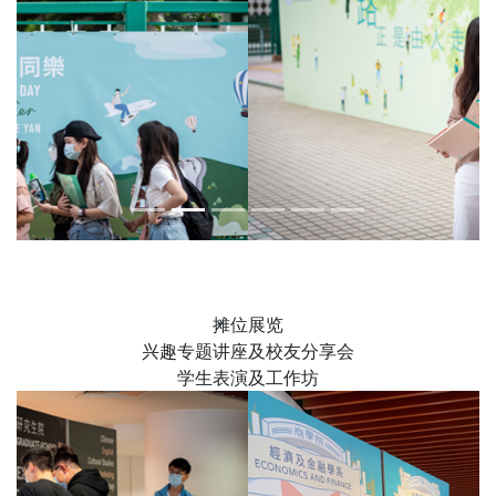
摊位展览
兴趣专题讲座及校友分享会
学生表演及工作坊