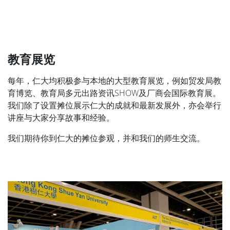
教育展览
每年，仁大均积极参与本地的大型教育展览，例如贸发局教
育博览、教育局多元出路资讯SHOW及厂商会国际教育展。
我们除了设置摊位展示仁大的成就和最新发展外，亦会举行
讲座与大家分享故事和经验。
我们期待你到仁大的摊位参观，并和我们的师生交流。