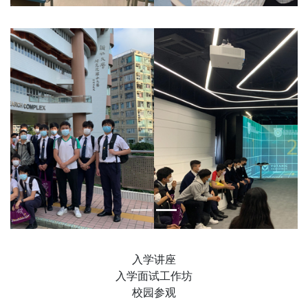
入学讲座
入学面试工作坊
校园参观