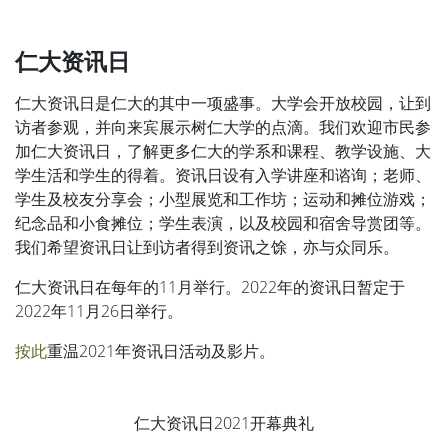
仁大资讯日
仁大资讯日是仁大的其中一项盛事。大学会开放校园，让到
访者参观，并向来宾展示树仁大学的点滴。我们欢迎市民参
加仁大资讯日，了解更多仁大的学系和课程、教学设施、大
学生活和学生的得着。资讯日设有入学讲座和谘询；老师、
学生及校友分享会；小型展览和工作坊；运动和摊位游戏；
纪念品和小食摊位；学生表演，以及校园和宿舍导赏团等。
我们希望资讯日让到访者得到资讯之馀，亦与众同乐。
仁大资讯日在每年的11月举行。2022年的资讯日暂定于
2022年11月26日举行。
按此
重温2021年资讯日活动及影片。
仁大资讯日2021开幕典礼