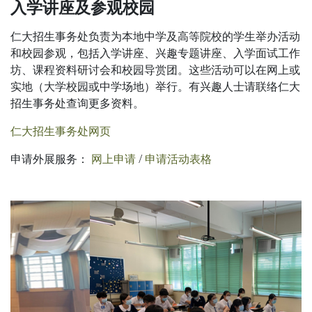
入学讲座及参观校园
仁大招生事务处负责为本地中学及高等院校的学生举办活动
和校园参观，包括入学讲座、兴趣专题讲座、入学面试工作
坊、课程资料研讨会和校园导赏团。这些活动可以在网上或
实地（大学校园或中学场地）举行。有兴趣人士请联络仁大
招生事务处查询更多资料。
仁大招生事务处网页
申请外展服务：
网上申请
/
申请活动表格