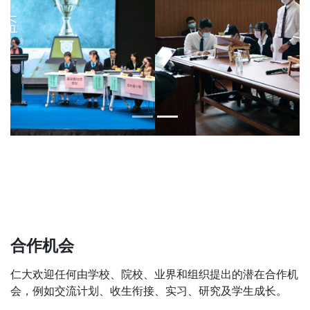
合作机会
仁大欢迎任何由学校、院校、业界和组织提出的潜在合作机
会，例如交流计划、收生衔接、实习、研究及学生成长。