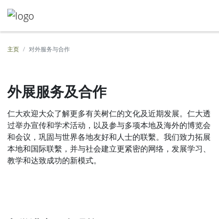
主页
对外服务与合作
外展服务及合作
仁大欢迎大众了解更多有关树仁的文化及近期发展。仁大透
过举办宣传和学术活动，以及参与多项本地及海外的博览会
和会议，巩固与世界各地友好和人士的联繫。我们致力拓展
本地和国际联繫，并与社会建立更紧密的网络，发展学习、
教学和达致成功的新模式。