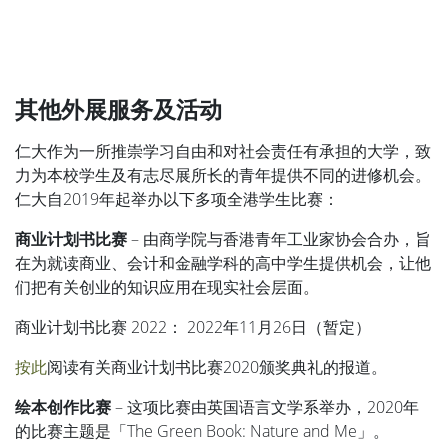
其他外展服务及活动
仁大作为一所推崇学习自由和对社会责任有承担的大学，致
力为本校学生及有志尽展所长的青年提供不同的进修机会。
仁大自2019年起举办以下多项全港学生比赛：
商业计划书比赛
– 由商学院与香港青年工业家协会合办，旨
在为就读商业、会计和金融学科的高中学生提供机会，让他
们把有关创业的知识应用在现实社会层面。
商业计划书比赛 2022： 2022年11月26日（暂定）
按此
阅读有关商业计划书比赛2020颁奖典礼的报道。
绘本创作比赛
– 这项比赛由英国语言文学系举办，2020年
的比赛主题是「The Green Book: Nature and Me」。