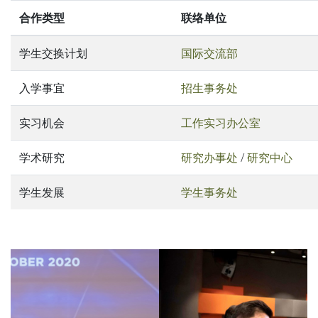
合作类型
联络单位
学生交换计划
国际交流部
入学事宜
招生事务处
实习机会
工作实习办公室
学术研究
研究办事处
/
研究中心
学生发展
学生事务处