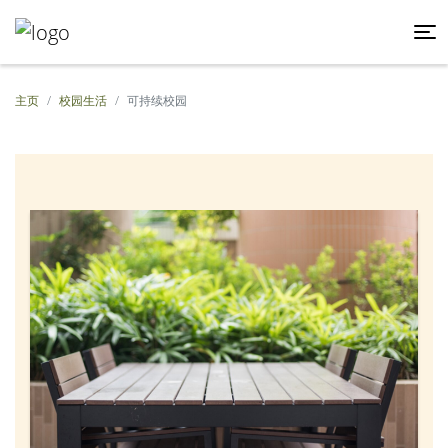
主页
校园生活
可持续校园