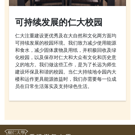
可持续发展的仁大校园
仁大注重建设更优秀及在大自然和文化两方面均
可持续发展的校园环境。我们致力减少使用能源
和食水，减少固体废物及用纸，并积极回收及绿
化校园，以及保存对仁大和大众有文化和历史意
义的地方。我们做这些工作，是为了长远为师生
建设环保及和谐的校园。当仁大持续地令园内大
楼和运作更具能源效益时，我们亦需要每一位成
员在日常生活落实及支持绿色生活。