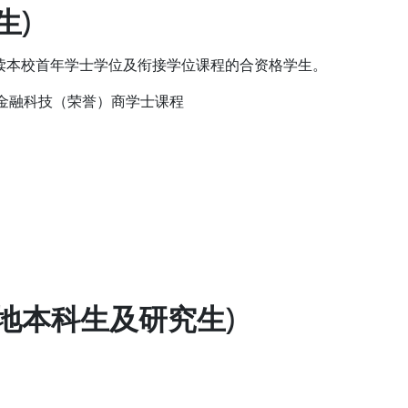
生)
读本校首年学士学位及衔接学位课程的合资格学生。
读金融科技（荣誉）商学士课程
地本科生及研究生)