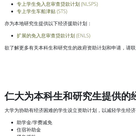
专上学生免入息审查贷款计划 (NLSPS)
专上学生车船津贴 (STS)
亦为本地研究生提供以下经济援助计划：
扩展的免入息审查贷款计划 (ENLS)
欲了解更多有关本科生和研究生的政府资助计划和申请，请联
仁大为本科生和研究生提供的
大学为协助有经济困难的学生设立资助计划，以减轻学生经济
助学金/学费减免
住宿补助金