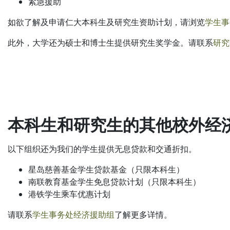
紧急援助
如欲了解及申请仁大本科生及研究生资助计划，请浏览
学生事务
此外，大学还为硕士和博士生提供研究生奖学金。请联系
研究
本科生和研究生的其他校外经
以下组织还为我们的学生提供无息贷款和交通折扣。
星岛慈善基金学生贷款基金（只限本科生）
南联教育基金学生免息贷款计划（只限本科生）
港铁学生乘车优惠计划
请联系
学生事务处经济援助组
了解更多详情。