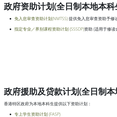
政府资助计划(全日制本地本科
免入息审查资助计划(NMTSS)
提供免入息审查资助予修
指定专业／界别课程资助计划 (SSSDP)
资助 (适用于修
政府援助及贷款计划(全日制本
香港特区政府为本地本科生提供以下资助计划：
专上学生资助计划 (FASP)