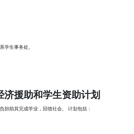
系学生事务处。
经济援助和学生资助计划
负担助其完成学业，回馈社会。 计划包括：