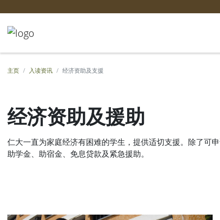
主页
入读资讯
经济资助及支援
经济资助及援助
仁大一直为家庭经济有困难的学生，提供适切支援。除了可申
助学金、助宿金、免息贷款及紧急援助。