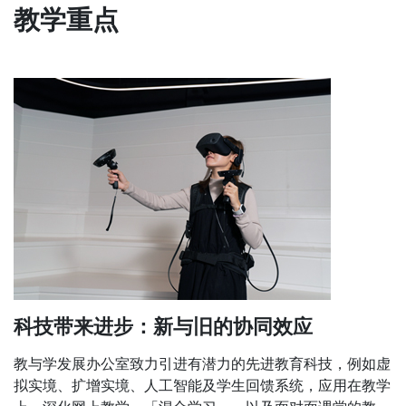
教学重点
科技带来进步：新与旧的协同效应
教与学发展办公室致力引进有潜力的先进教育科技，例如虚
拟实境、扩增实境、人工智能及学生回馈系统，应用在教学