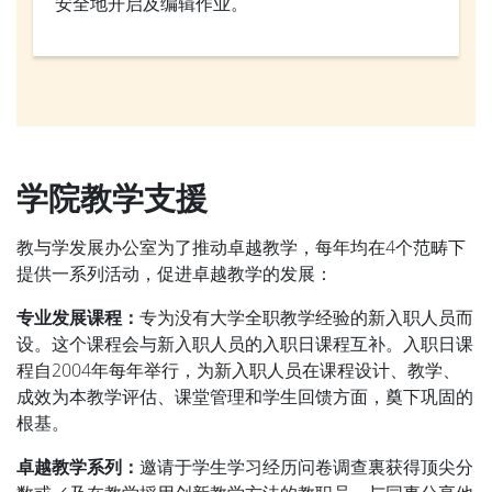
安全地开启及编辑作业。
学院教学支援
教与学发展办公室为了推动卓越教学，每年均在4个范畴下
提供一系列活动，促进卓越教学的发展：
专业发展课程：
专为没有大学全职教学经验的新入职人员而
设。这个课程会与新入职人员的入职日课程互补。入职日课
程自2004年每年举行，为新入职人员在课程设计、教学、
成效为本教学评估、课堂管理和学生回馈方面，奠下巩固的
根基。
卓越教学系列：
邀请于学生学习经历问卷调查裏获得顶尖分