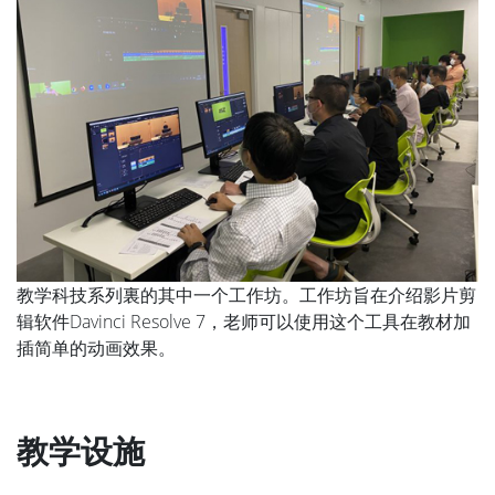
教学科技系列裏的其中一个工作坊。工作坊旨在介绍影片剪
辑软件Davinci Resolve 7，老师可以使用这个工具在教材加
插简单的动画效果。
教学设施