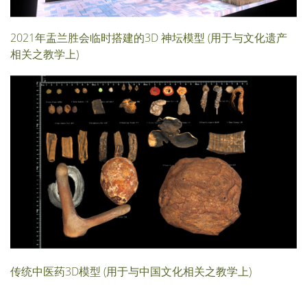
2021年盂兰胜会临时搭建的3D 神坛模型 (用于与文化遗产
相关之教学上)
传统中医药3D模型 (用于与中国文化相关之教学上)