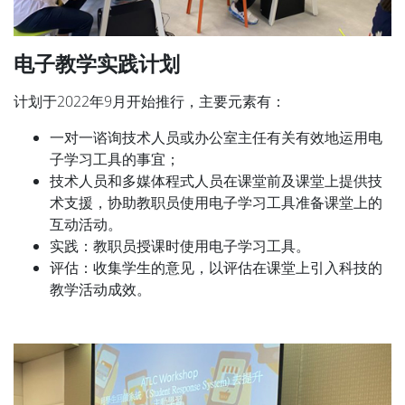
电子教学实践计划
计划于2022年9月开始推行，主要元素有：
一对一谘询技术人员或办公室主任有关有效地运用电
子学习工具的事宜；
技术人员和多媒体程式人员在课堂前及课堂上提供技
术支援，协助教职员使用电子学习工具准备课堂上的
互动活动。
实践：教职员授课时使用电子学习工具。
评估：收集学生的意见，以评估在课堂上引入科技的
教学活动成效。