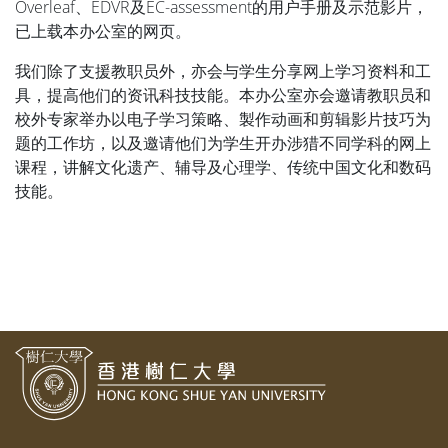
Overleaf、EDVR及EC-assessment的用户手册及示范影片，
已上载本办公室的网页。
我们除了支援教职员外，亦会与学生分享网上学习资料和工
具，提高他们的资讯科技技能。本办公室亦会邀请教职员和
校外专家举办以电子学习策略、製作动画和剪辑影片技巧为
题的工作坊，以及邀请他们为学生开办涉猎不同学科的网上
课程，讲解文化遗产、辅导及心理学、传统中国文化和数码
技能。