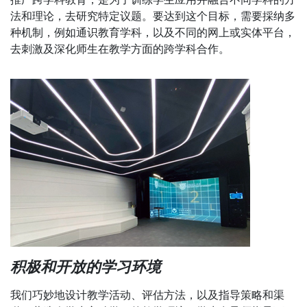
法和理论，去研究特定议题。要达到这个目标，需要採纳多
种机制，例如通识教育学科，以及不同的网上或实体平台，
去刺激及深化师生在教学方面的跨学科合作。
积极和开放的学习环境
我们巧妙地设计教学活动、评估方法，以及指导策略和渠