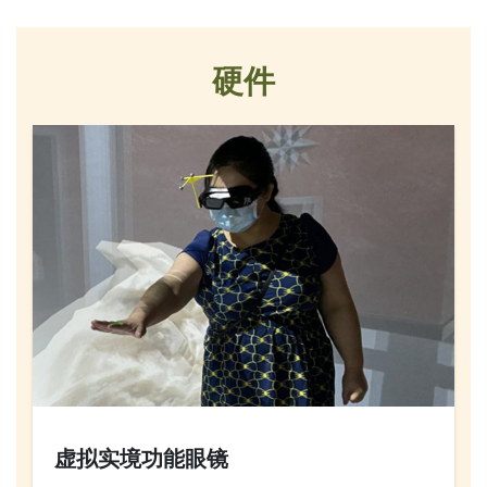
硬件
虚拟实境功能眼镜