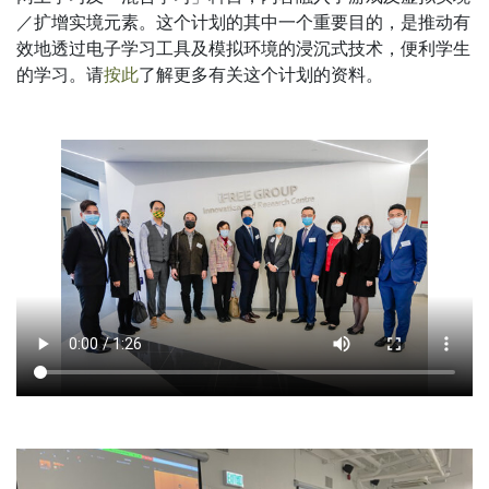
／扩增实境元素。这个计划的其中一个重要目的，是推动有
效地透过电子学习工具及模拟环境的浸沉式技术，便利学生
的学习。请
按此
了解更多有关这个计划的资料。