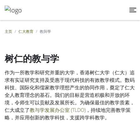
主页
仁大教育
教與學
树仁的教与学
作为一所教学和研究并重的大学，香港树仁大学（仁大）追
求有实证研究支持及受惠于现代科技的有效教学模式。数码
科技、国际化和儒家教学理想产生的协同作用，奠定了仁大
全人教育理念的基石。我们的目标是营造积极和开放的环
境，令师生可以贡献及发展所长。为确保最佳的教学质素，
仁大成立了
教与学发展办公室 (TLDO)
，持续地完善教学策
略，并应用创新的教学科技，支援跨学科教学。