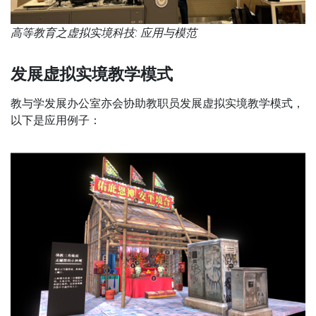
高等教育之虚拟实境科技: 应用与模范
发展虚拟实境教学模式
教与学发展办公室亦会协助教职员发展虚拟实境教学模式，
以下是应用例子：