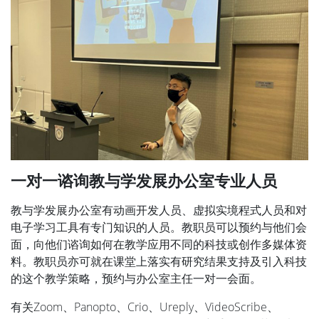
一对一谘询教与学发展办公室专业人员
教与学发展办公室有动画开发人员、虚拟实境程式人员和对
电子学习工具有专门知识的人员。教职员可以预约与他们会
面，向他们谘询如何在教学应用不同的科技或创作多媒体资
料。教职员亦可就在课堂上落实有研究结果支持及引入科技
的这个教学策略，预约与办公室主任一对一会面。
有关Zoom、Panopto、Crio、Ureply、VideoScribe、