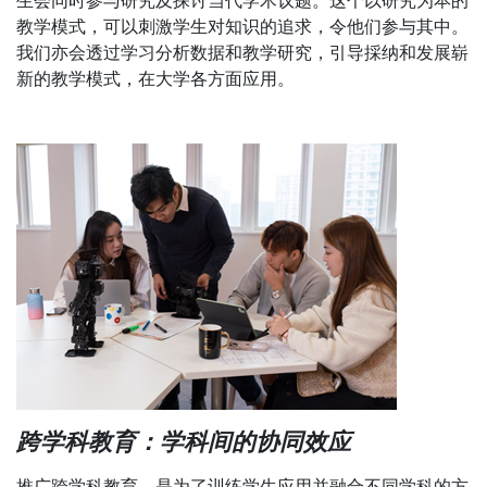
教学模式，可以刺激学生对知识的追求，令他们参与其中。
我们亦会透过学习分析数据和教学研究，引导採纳和发展崭
新的教学模式，在大学各方面应用。
跨学科教育：学科间的协同效应
推广跨学科教育，是为了训练学生应用并融合不同学科的方