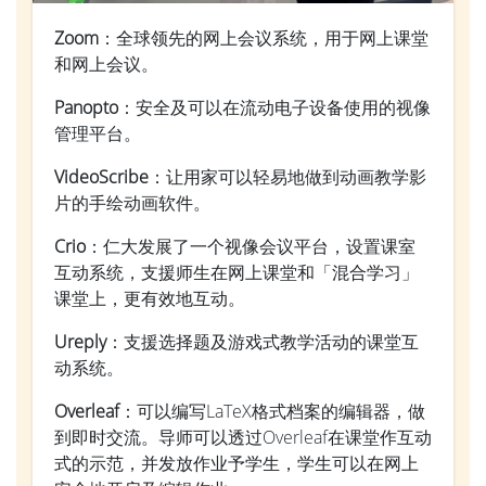
Zoom
：全球领先的网上会议系统，用于网上课堂
和网上会议。
Panopto
：安全及可以在流动电子设备使用的视像
管理平台。
VideoScribe
：让用家可以轻易地做到动画教学影
片的手绘动画软件。
Crio
：仁大发展了一个视像会议平台，设置课室
互动系统，支援师生在网上课堂和「混合学习」
课堂上，更有效地互动。
Ureply
：支援选择题及游戏式教学活动的课堂互
动系统。
Overleaf
：可以编写LaTeX格式档案的编辑器，做
到即时交流。导师可以透过Overleaf在课堂作互动
式的示范，并发放作业予学生，学生可以在网上