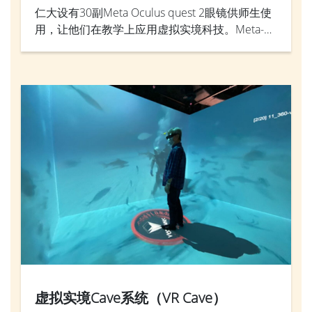
仁大设有30副Meta Oculus quest 2眼镜供师生使
用，让他们在教学上应用虚拟实境科技。Meta-
quest 2集多功能于一身，让学生可以随时随地透
过虚拟实境模式学习。
虚拟实境Cave系统（VR Cave）