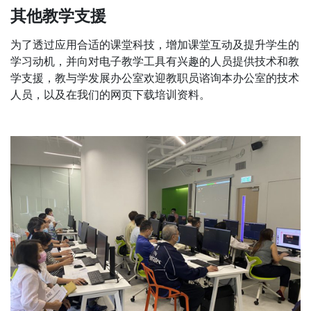
其他教学支援
为了透过应用合适的课堂科技，增加课堂互动及提升学生的
学习动机，并向对电子教学工具有兴趣的人员提供技术和教
学支援，教与学发展办公室欢迎教职员谘询本办公室的技术
人员，以及在我们的网页下载培训资料。