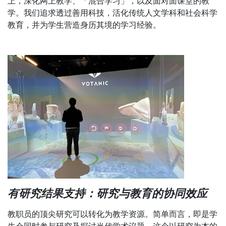
上，深化网上教学、「混合学习」，以及面对面课堂的教
学。我们追求透过善用科技，活化传统人文学科和社会科学
教育，并为学生营造身历其境的学习经验。
有研究结果支持：研究与教育的协同效应
教职员的顶尖研究可以转化为教学资源。简单而言，即是学
生会同时参与研究及探讨当代学术议题。这个以研究为本的