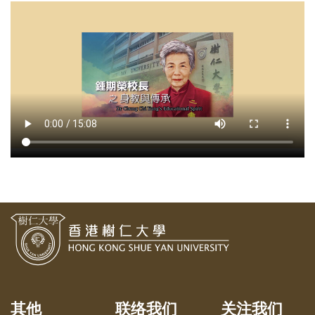
其他
联络我们
关注我们