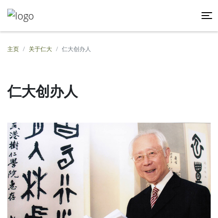
主页
关于仁大
仁大创办人
仁大创办人