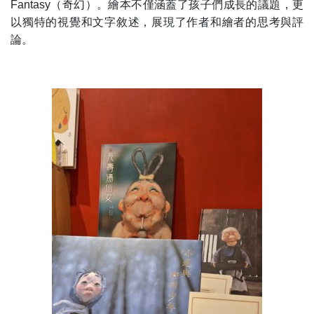
Fantasy（奇幻）。繪本不僅涵蓋了孩子們成長的議題，更
以獨特的視覺和文字敘述，展現了作者和繪者的思考與評
論。