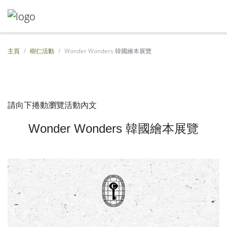
主頁
樹仁活動
Wonder Wonders 韓國繪本展覽
請向下捲動瀏覽活動內文
Wonder Wonders 韓國繪本展覽