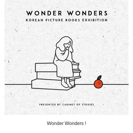
Wonder Wonders !