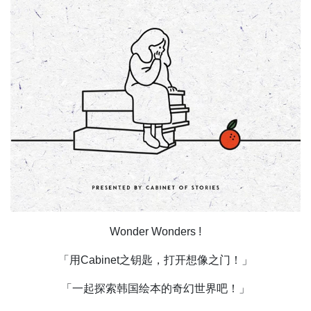
Wonder Wonders !
「用Cabinet之钥匙，打开想像之门！」
「一起探索韩国绘本的奇幻世界吧！」