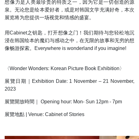
想像力是人类最珍贵的特质之一，因为它是一切创造的源
泉。无论您是绘本爱好者，或是对韩国文学充满好奇，本次
展览将为您提供一场视觉和情感的盛宴。
用Cabinet之钥匙，打开想像之门！我们期待与您轻松地沉
浸在韩国绘本的魔幻与感动之中，在无限的故事和无穷的想
像畅游探索。Everywhere is wonderland if you imagine!
〈Wonder Wonders: Korean Picture Book Exhibition〉
展覽日期｜Exhibition Date: 1 November – 21 November,
2023
展覽開放時間｜ Opening hour: Mon- Sun 12pm - 7pm
展覽地點 | Venue: Cabinet of Stories