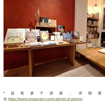
*设有多个讲座，详情请
往
https://www.instagram.com/cabinet.of.stories/