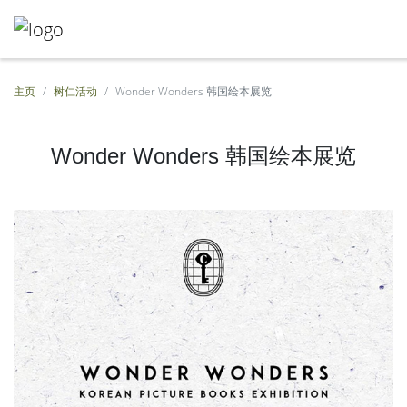
主页
树仁活动
Wonder Wonders 韩国绘本展览
Wonder Wonders 韩国绘本展览