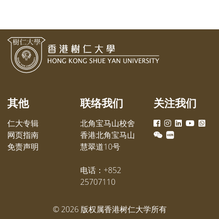
其他
联络我们
关注我们
仁大专辑
北角宝马山校舍
网页指南
香港北角宝马山
免责声明
慧翠道10号
电话：+852
25707110
©
2026
版权属香港树仁大学所有