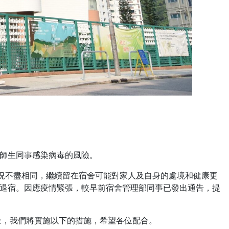
師生同事感染病毒的風險。
狀況不盡相同，繼續留在宿舍可能對家人及自身的處境和健康更
退宿。因應疫情緊張，較早前宿舍管理部同事已發出通告，提
全，我們將實施以下的措施，希望各位配合。