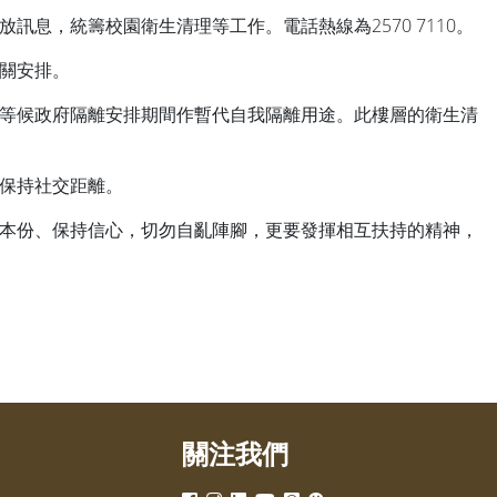
息，統籌校園衛生清理等工作。電話熱線為2570 7110。
關安排。
等候政府隔離安排期間作暫代自我隔離用途。此樓層的衛生清
保持社交距離。
本份、保持信心，切勿自亂陣腳，更要發揮相互扶持的精神，
關注我們