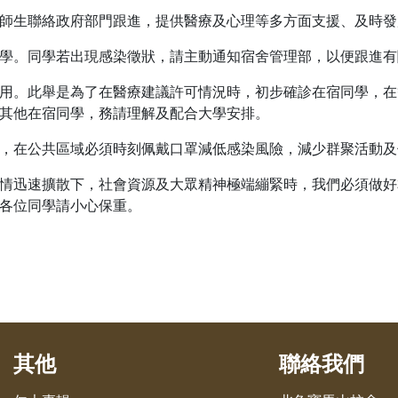
生聯絡政府部門跟進，提供醫療及心理等多方面支援、及時發放訊
學。同學若出現感染徵狀，請主動通知宿舍管理部，以便跟進有
用。此舉是為了在醫療建議許可情況時，初步確診在宿同學，在
其他在宿同學，務請理解及配合大學安排。
，在公共區域必須時刻佩戴口罩減低感染風險，減少群聚活動及
情迅速擴散下，社會資源及大眾精神極端繃緊時，我們必須做好
各位同學請小心保重。
其他
聯絡我們