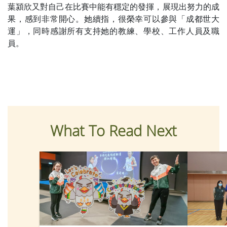
葉潁欣又對自己在比賽中能有穩定的發揮，展現出努力的成
果，感到非常開心。她續指，很榮幸可以參與「成都世大
運」，同時感謝所有支持她的教練、學校、工作人員及職
員。
What To Read Next