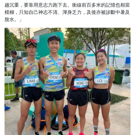
越沉重，要靠用意志力跑下去。衝線前百多米的記憶也相當
模糊，只知自己神志不清、渾身乏力，及後亦被診斷中暑及
脫水。」