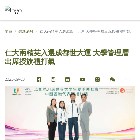
主頁
最新消息
仁大兩精英入選成都世大運 大學管理層出席授旗禮打氣
仁大兩精英入選成都世大運 大學管理層
出席授旗禮打氣
2023-09-03