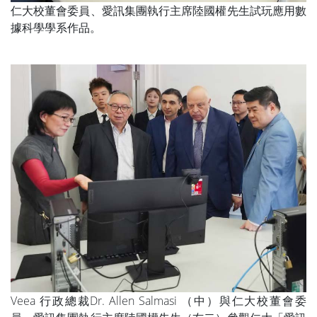
仁大校董會委員、愛訊集團執行主席陸國權先生試玩應用數
據科學學系作品。
Veea 行政總裁Dr. Allen Salmasi （中）與仁大校董會委