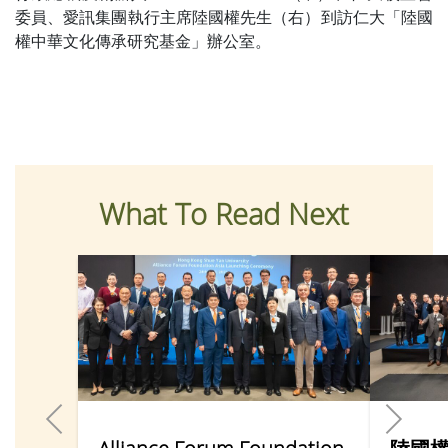
委員、愛訊集團執行主席陸國權先生（右）到訪仁大「陸國
權中華文化傳承研究基金」辦公室。
What To Read Next