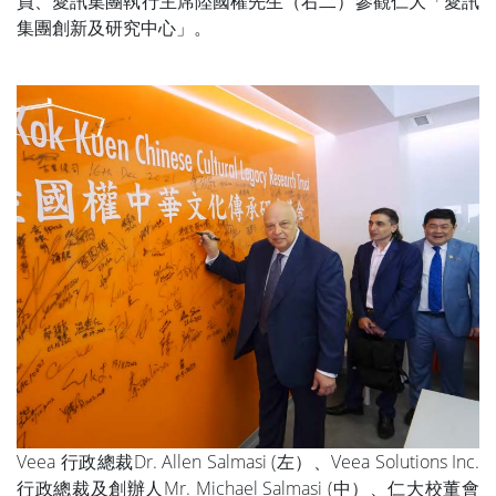
員、愛訊集團執行主席陸國權先生（右二）參觀仁大「愛訊
集團創新及研究中心」。
Veea 行政總裁Dr. Allen Salmasi (左）、Veea Solutions Inc.
行政總裁及創辦人Mr. Michael Salmasi (中）、仁大校董會