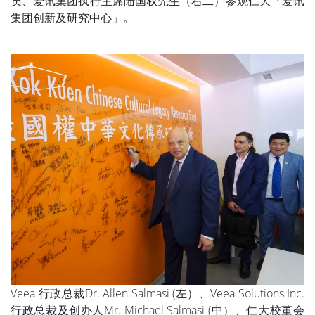
员、爱讯集团执行主席陆国权先生（右二）参观仁大「爱讯
集团创新及研究中心」。
Veea 行政总裁Dr. Allen Salmasi (左）、Veea Solutions Inc.
行政总裁及创办人Mr. Michael Salmasi (中）、仁大校董会