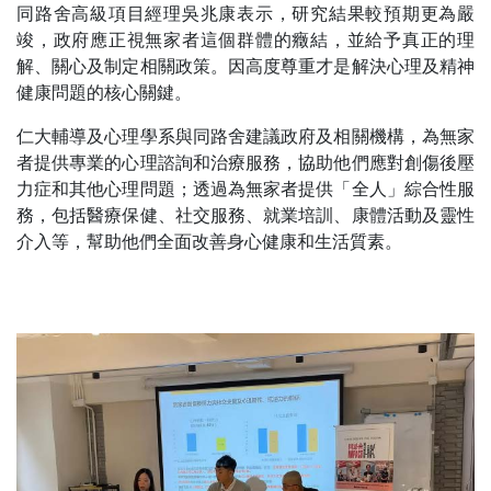
同路舍高級項目經理吳兆康表示，研究結果較預期更為嚴
竣，政府應正視無家者這個群體的癥結，並給予真正的理
解、關心及制定相關政策。因高度尊重才是解決心理及精神
健康問題的核心關鍵。
仁大輔導及心理學系與同路舍建議政府及相關機構，為無家
者提供專業的心理諮詢和治療服務，協助他們應對創傷後壓
力症和其他心理問題；透過為無家者提供「全人」綜合性服
務，包括醫療保健、社交服務、就業培訓、康體活動及靈性
介入等，幫助他們全面改善身心健康和生活質素。