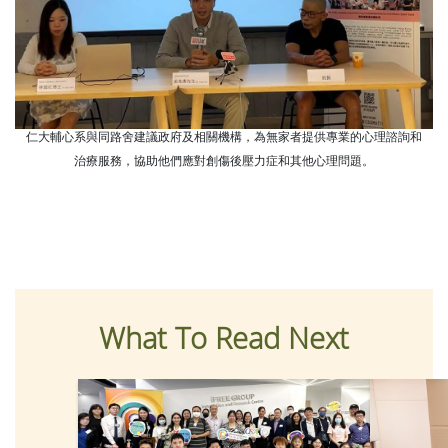
仁大輔心系與同路舍建議政府及相關機構，為無家者提供專業的心理諮詢和
治療服務，協助他們應對創傷後壓力症和其他心理問題。
What To Read Next