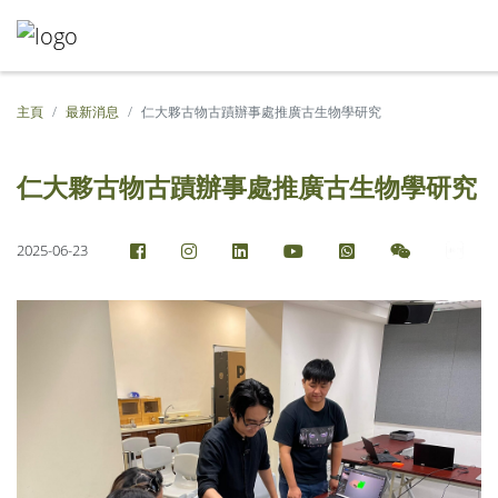
主頁
最新消息
仁大夥古物古蹟辦事處推廣古生物學研究
仁大夥古物古蹟辦事處推廣古生物學研究
2025-06-23