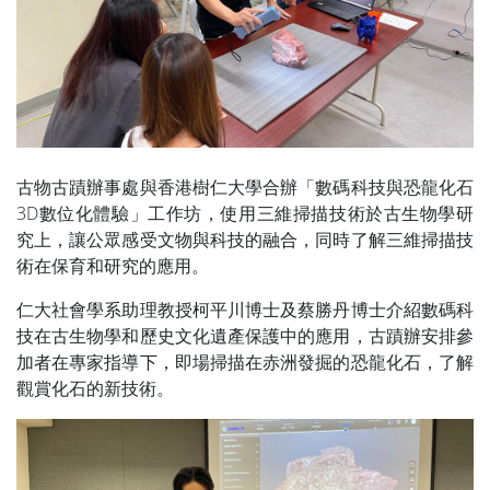
古物古蹟辦事處與香港樹仁大學合辦「數碼科技與恐龍化石
3D數位化體驗」工作坊，使用三維掃描技術於古生物學研
究上，讓公眾感受文物與科技的融合，同時了解三維掃描技
術在保育和研究的應用。
仁大社會學系助理教授柯平川博士及蔡勝丹博士介紹數碼科
技在古生物學和歷史文化遺產保護中的應用，古蹟辦安排參
加者在專家指導下，即場掃描在赤洲發掘的恐龍化石，了解
觀賞化石的新技術。