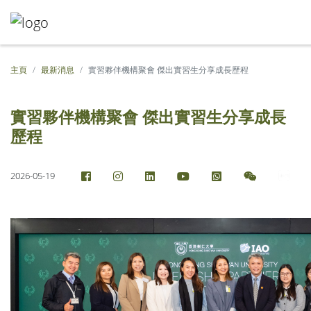
主頁
最新消息
實習夥伴機構聚會 傑出實習生分享成長歷程
實習夥伴機構聚會 傑出實習生分享成長
歷程
2026-05-19