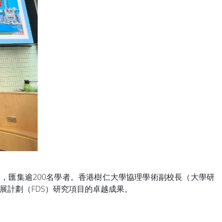
示，匯集逾200名學者。香港樹仁大學協理學術副校長（大學研
計劃（FDS）研究項目的卓越成果。