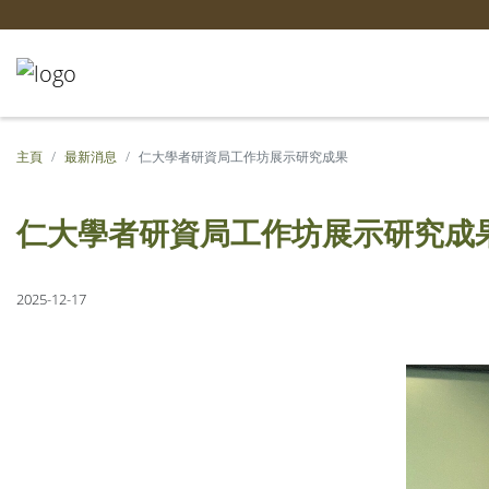
主頁
最新消息
仁大學者研資局工作坊展示研究成果
仁大學者研資局工作坊展示研究成
2025-12-17