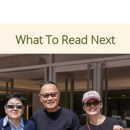
What To Read Next