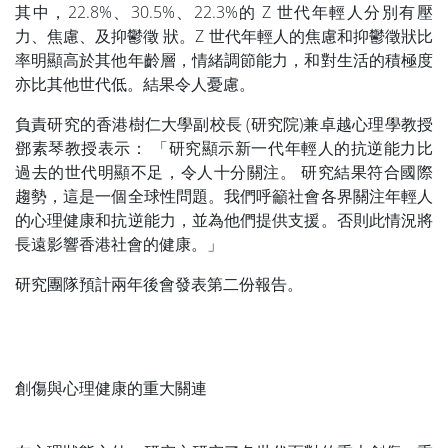
其中，22.8%、30.5%、22.3%的 Z 世代年輕人分別有壓
力、焦慮、及抑鬱徵 狀。Z 世代年輕人的焦慮和抑鬱徵狀比
率明顯高於其他年齡層，情緒調節能力，和對生活的積極度
亦比其他世代低。結果令人憂慮。
負責研究的香港樹仁大學副校長 (研究院)兼卓越心理學教授
鄧素琴教授表示： 「研究顯示新一代年輕人的抗逆能力比
過去的世代明顯不足，令人十分關注。 研究結果符合國際
趨勢，這是一個全球性問題。我們呼籲社會各界關注年輕人
的心理健康和抗逆能力，並為他們提供支援。否則此情況將
長遠影響香港社會的健康。」
研究團隊預計兩年後會發表第二份報告。
創傷與心理健康的重大關連