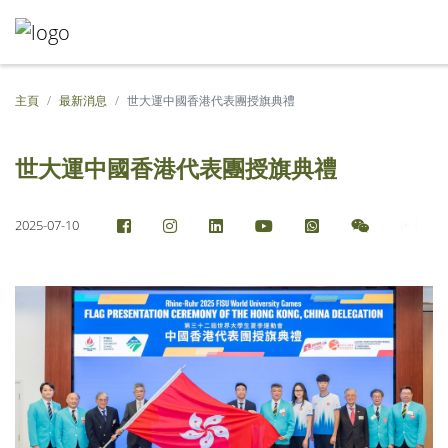
主頁
最新消息
世大運中國香港代表團授旗典禮
世大運中國香港代表團授旗典禮
2025-07-10