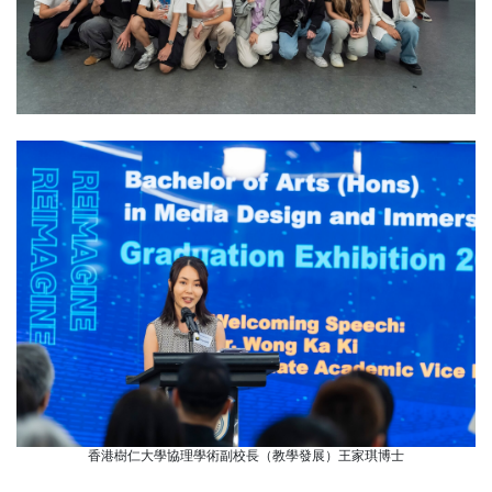
香港樹仁大學協理學術副校長（教學發展）王家琪博士