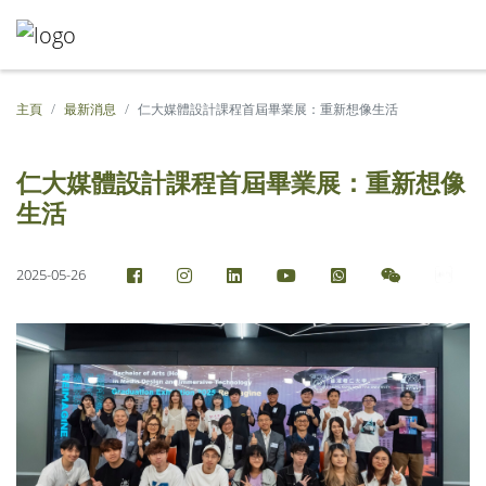
主頁
最新消息
仁大媒體設計課程首屆畢業展：重新想像生活
仁大媒體設計課程首屆畢業展：重新想像
生活
2025-05-26