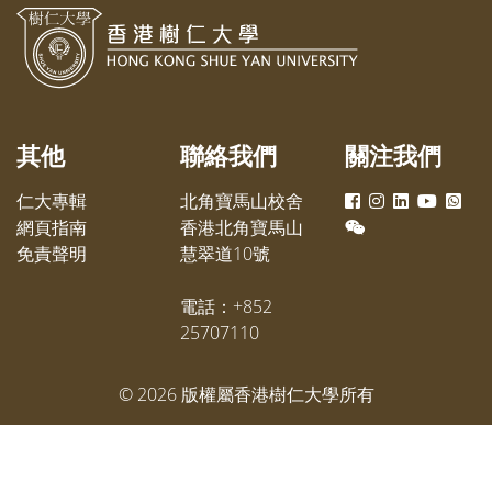
其他
聯絡我們
關注我們
仁大專輯
北角寶馬山校舍
網頁指南
香港北角寶馬山
免責聲明
慧翠道10號
電話：+852
25707110
©
2026
版權屬香港樹仁大學所有