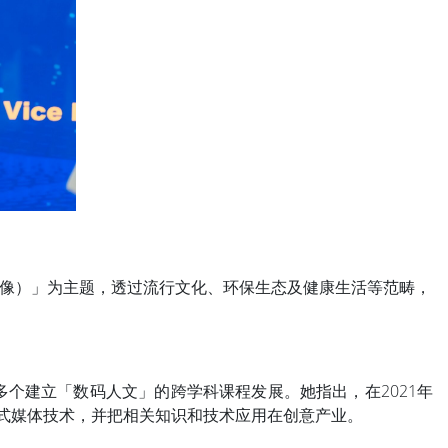
再想像）」为主题，透过流行文化、环保生态及健康生活等范畴，
个建立「数码人文」的跨学科课程发展。她指出，在2021年
浸式媒体技术，并把相关知识和技术应用在创意产业。