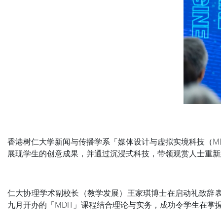
香港树仁大学新闻与传播学系「媒体设计与虚拟实境科技（MDI
展现学生的创意成果，并通过沉浸式科技，带领观赏人士重新
仁大协理学术副校长（教学发展）王家琪博士在启动礼致辞表
九月开办的「MDIT」课程结合理论与实务，成功令学生在掌