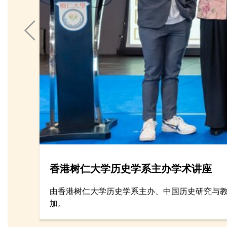
香港树仁大学历史学系主办学术讲座
由香港树仁大学历史学系主办、中国历史研究与教
加。