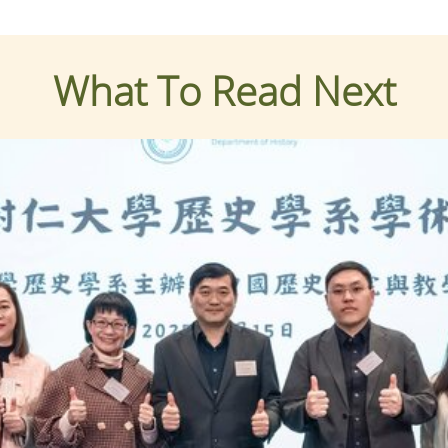
What To Read Next