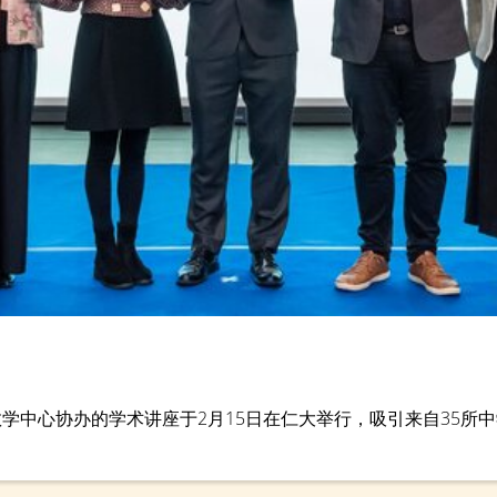
学中心协办的学术讲座于2月15日在仁大举行，吸引来自35所