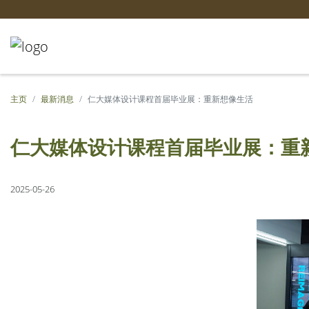
主页
最新消息
仁大媒体设计课程首届毕业展：重新想像生活
仁大媒体设计课程首届毕业展：重
2025-05-26