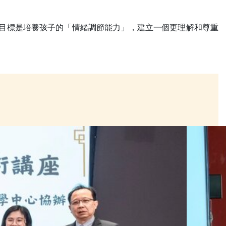
劃目標是培養孩子的「情緒調節能力」，建立一個更理解和尊重