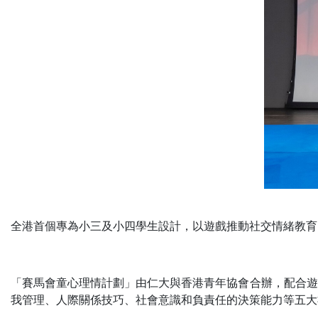
全港首個專為小三及小四學生設計，以遊戲推動社交情緒教育
「賽馬會童心理情計劃」由仁大與香港青年協會合辦，配合遊
我管理、人際關係技巧、社會意識和負責任的決策能力等五大