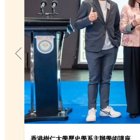
香港樹仁大學歷史學系主辦學術講座