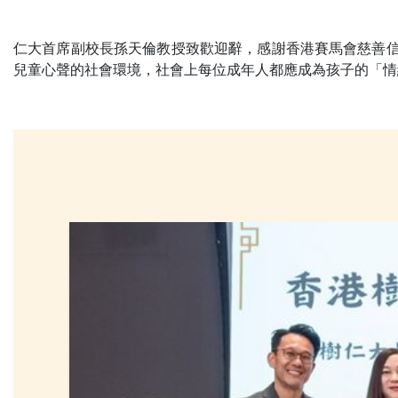
仁大首席副校長孫天倫教授致歡迎辭，感謝香港賽馬會慈善信
兒童心聲的社會環境，社會上每位成年人都應成為孩子的「情