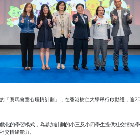
的「賽馬會童心理情計劃」，在香港樹仁大學舉行啟動禮，逾20
戲化的學習模式，為參加計劃的小三及小四學生提供社交情緒
社交情緒能力。