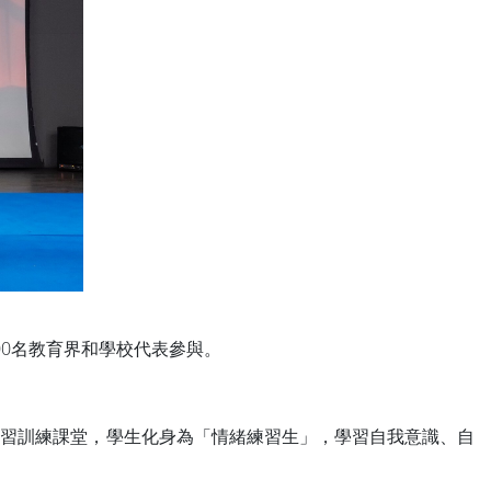
0名教育界和學校代表參與。
學習訓練課堂，學生化身為「情緒練習生」，學習自我意識、自