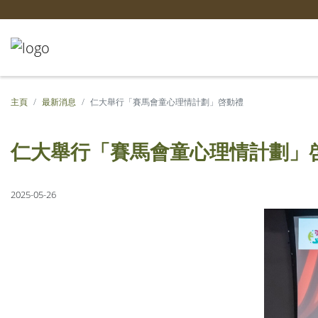
主頁
最新消息
仁大舉行「賽馬會童心理情計劃」啓動禮
仁大舉行「賽馬會童心理情計劃」
2025-05-26