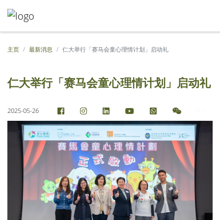
主页
最新消息
仁大举行「赛马会童心理情计划」启动礼
仁大举行「赛马会童心理情计划」启动礼
2025-05-26