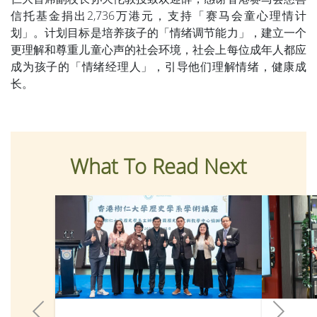
信托基金捐出2,736万港元，支持「赛马会童心理情计
划」。计划目标是培养孩子的「情绪调节能力」，建立一个
更理解和尊重儿童心声的社会环境，社会上每位成年人都应
成为孩子的「情绪经理人」，引导他们理解情绪，健康成
长。
What To Read Next