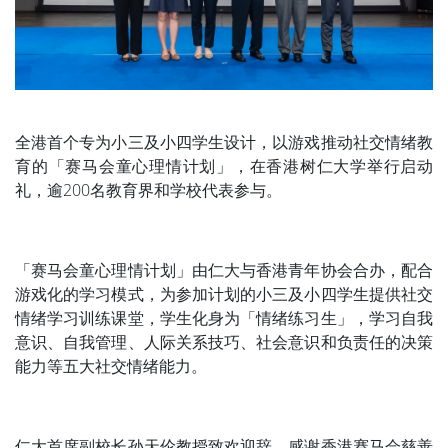
全港首个专为小三及小四学生设计，以游戏推动社交情绪教
育的「赛马会童心理情计划」，在香港树仁大学举行启动
礼，逾200名教育界和学校代表参与。
「赛马会童心理情计划」由仁大与香港青年协会合办，配合
游戏化的学习模式，为参加计划的小三及小四学生提供社交
情绪学习训练课堂，学生化身为「情绪练习生」，学习自我
意识、自我管理、人际关系技巧、社会意识和负责任的决策
能力等五大社交情绪能力。
仁大首席副校长孙天伦教授致欢迎辞，感谢香港赛马会慈善