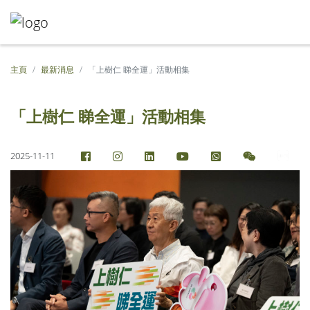
主頁
最新消息
「上樹仁 睇全運」活動相集
「上樹仁 睇全運」活動相集
2025-11-11