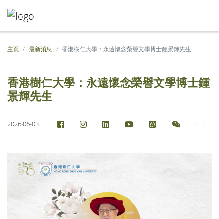
主頁
最新消息
香港樹仁大學：永遠懷念榮譽文學博士鍾景輝先生
香港樹仁大學：永遠懷念榮譽文學博士鍾
景輝先生
2026-06-03