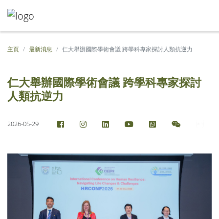
主頁
最新消息
仁大舉辦國際學術會議 跨學科專家探討人類抗逆力
仁大舉辦國際學術會議 跨學科專家探討
人類抗逆力
2026-05-29