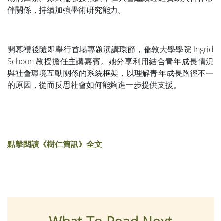
伴關係，持續加強學術研究能力。
開幕禮後隨即舉行首場專題演講環節，倫敦大學學院 Ingrid
Schoon 教授擔任主講嘉賓。她分享利用結合青年成長情況
與社會環境互動關係的系統框架，以理解青年成長路徑不一
的原因，從而反思社會如何能夠進一步提供支援。
點擊閱讀《樹仁簡訊》全文