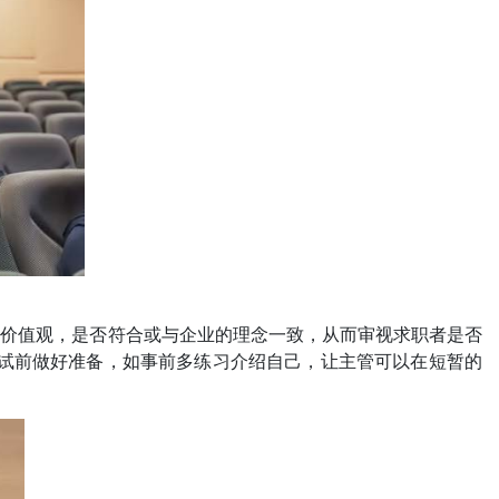
的价值观，是否符合或与企业的理念一致，从而审视求职者是否
面试前做好准备，如事前多练习介绍自己，让主管可以在短暂的