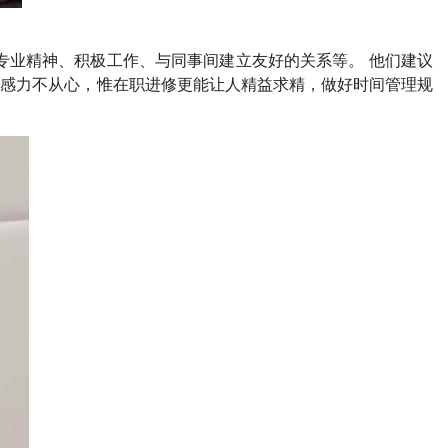
专业精神、积极工作、与同事间建立友好的关系等。 他们建议
或感力不从心，惟在职进修更能让人精益求精，做好时间管理规