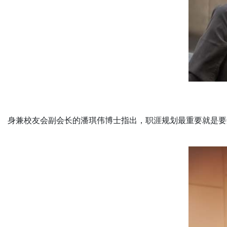
身兼校友会副会长的潘琪伟博士指出，职涯规划最重要就是要