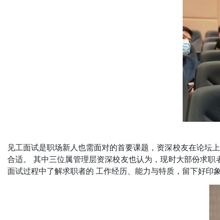
见工面试是职场新人也需面对的首要课题，资深校友在论坛上
合适。 其中三位属管理层资深校友也认为，现时大部份求职
面试过程中了解求职者的 工作经历、能力与特质，留下好印