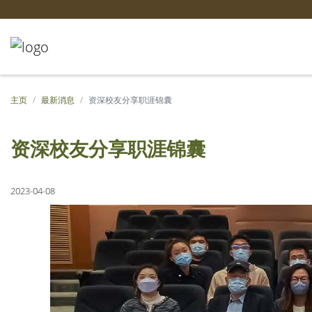
主页
最新消息
资深校友分享职涯锦囊
资深校友分享职涯锦囊
2023-04-08