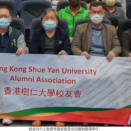
就业与个人发展专题讲座及论坛顺利圆满举行。