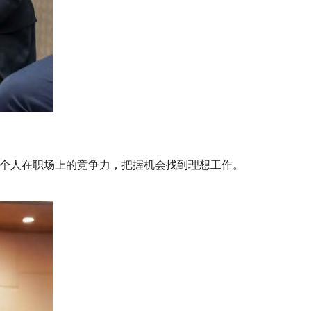
个人在职场上的竞争力，把握机会找到理想工作。