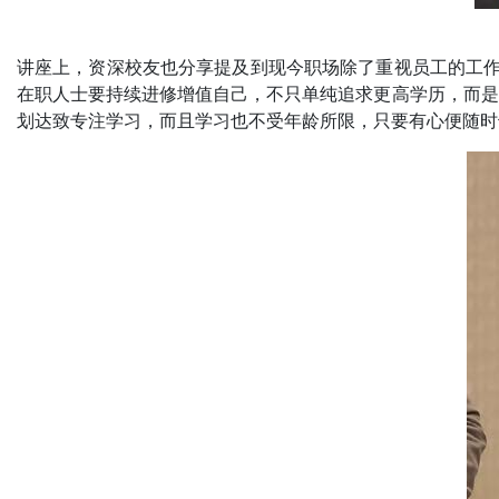
讲座上，资深校友也分享提及到现今职场除了重视员工的工作
在职人士要持续进修增值自己，不只单纯追求更高学历，而是
划达致专注学习，而且学习也不受年龄所限，只要有心便随时