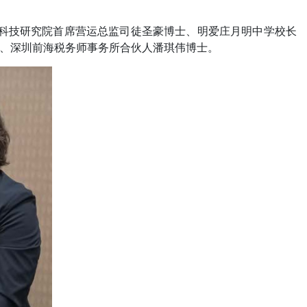
用科技研究院首席营运总监司徒圣豪博士、明爱庄月明中学校长
、深圳前海税务师事务所合伙人潘琪伟博士。