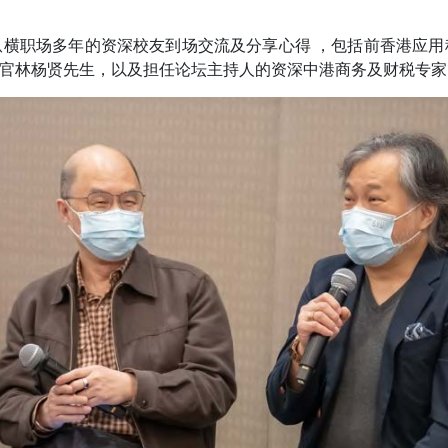
横职场多年的资深校友到场交流及分享心得 ，包括前香港应
官林杨贤先生，以及担任论坛主持人的资深中港商务及财税专家