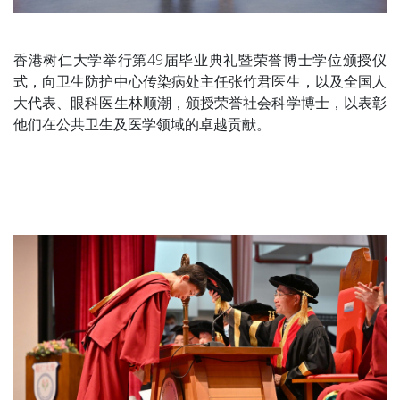
香港树仁大学举行第49届毕业典礼暨荣誉博士学位颁授仪
式，向卫生防护中心传染病处主任张竹君医生，以及全国人
大代表、眼科医生林顺潮，颁授荣誉社会科学博士，以表彰
他们在公共卫生及医学领域的卓越贡献。