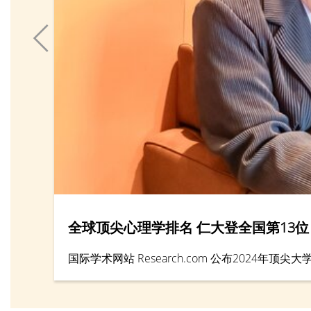
全球顶尖心理学排名 仁大登全国第13位
国际学术网站 Research.com 公布2024