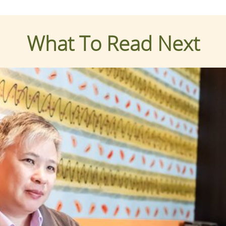
What To Read Next