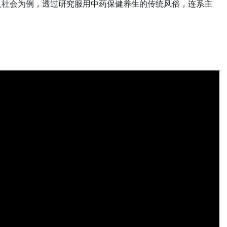
人社会为例，透过研究服用中药保健养生的传统风俗，连系主