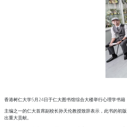
香港树仁大学5月24日于仁大图书馆综合大楼举行心理学书籍《Psycholo
主编之一的仁大首席副校长孙天伦教授致辞表示，此书的初版
出重大贡献。