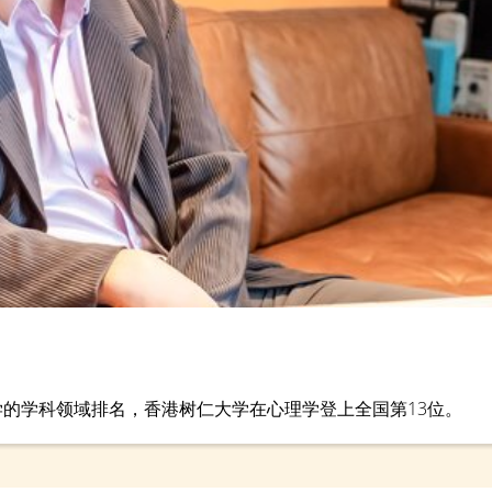
年顶尖大学的学科领域排名，香港树仁大学在心理学登上全国第13位。