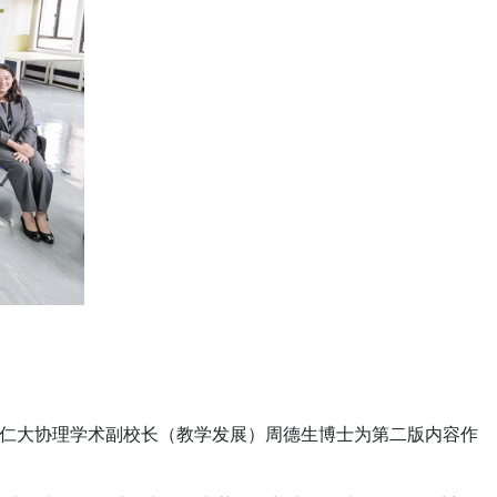
仁大协理学术副校长（教学发展）周德生博士为第二版内容作