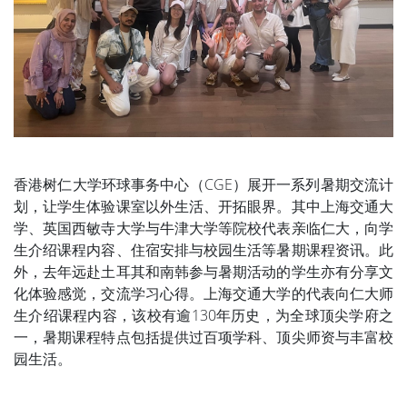
香港树仁大学环球事务中心（CGE）展开一系列暑期交流计
划，让学生体验课室以外生活、开拓眼界。其中上海交通大
学、英国西敏寺大学与牛津大学等院校代表亲临仁大，向学
生介绍课程内容、住宿安排与校园生活等暑期课程资讯。此
外，去年远赴土耳其和南韩参与暑期活动的学生亦有分享文
化体验感觉，交流学习心得。上海交通大学的代表向仁大师
生介绍课程内容，该校有逾130年历史，为全球顶尖学府之
一，暑期课程特点包括提供过百项学科、顶尖师资与丰富校
园生活。