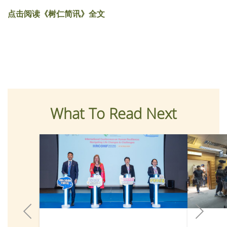
点击阅读《树仁简讯》全文
What To Read Next