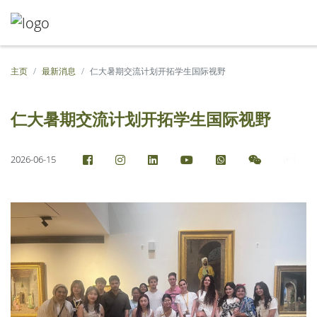
主页
最新消息
仁大暑期交流计划开拓学生国际视野
仁大暑期交流计划开拓学生国际视野
2026-06-15