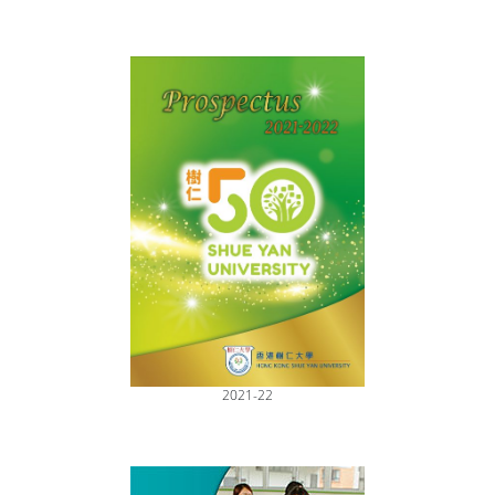
2021-22