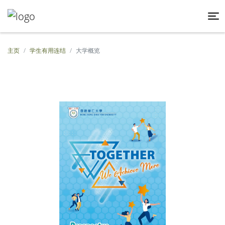
主页
学生有用连结
大学概览