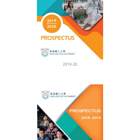
2019-20