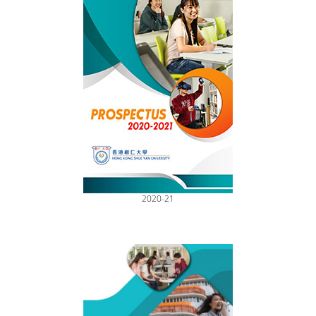
2020-21