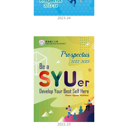
2023-24
2022-23