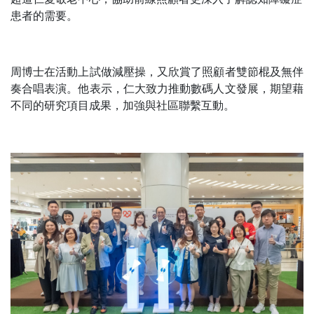
患者的需要。
周博士在活動上試做減壓操，又欣賞了照顧者雙節棍及無伴
奏合唱表演。他表示，仁大致力推動數碼人文發展，期望藉
不同的研究項目成果，加強與社區聯繫互動。