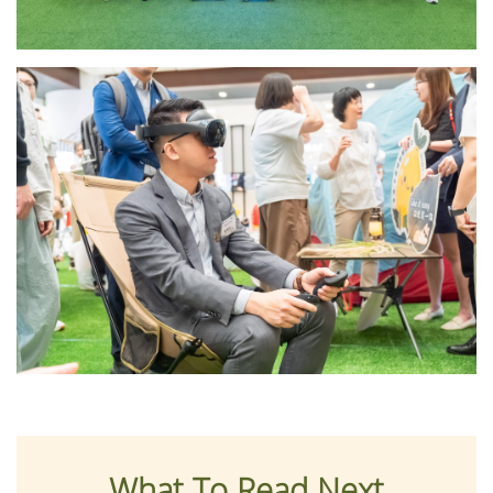
What To Read Next