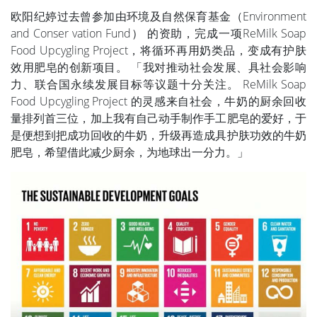
欧阳纪婷过去曾参加由环境及自然保育基金（Environment
and Conser vation Fund） 的资助，完成一项ReMilk Soap
Food Upcygling Project，将循环再用奶类品，变成有护肤
效用肥皂的创新项目。 「我对推动社会发展、具社会影响
力、联合国永续发展目标等议题十分关注。 ReMilk Soap
Food Upcygling Project 的灵感来自社会，牛奶的厨余回收
量排列首三位，加上我有自己动手制作手工肥皂的爱好，于
是便想到把成功回收的牛奶，升级再造成具护肤功效的牛奶
肥皂，希望借此减少厨余，为地球出一分力。」