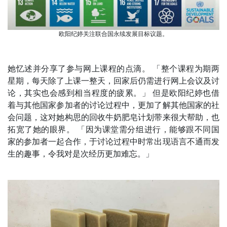
欧阳纪婷关注联合国永续发展目标议题。
她忆述并分享了参与网上课程的点滴。 「整个课程为期两
星期，每天除了上课一整天，回家后仍需进行网上会议及讨
论，其实也会感到相当程度的疲累。」 但是欧阳纪婷也借
着与其他国家参加者的讨论过程中，更加了解其他国家的社
会问题，这对她构思的回收牛奶肥皂计划带来很大帮助，也
拓宽了她的眼界。 「因为课堂需分组进行，能够跟不同国
家的参加者一起合作，于讨论过程中时常出现语言不通而发
生的趣事，令我对是次经历更加难忘。」