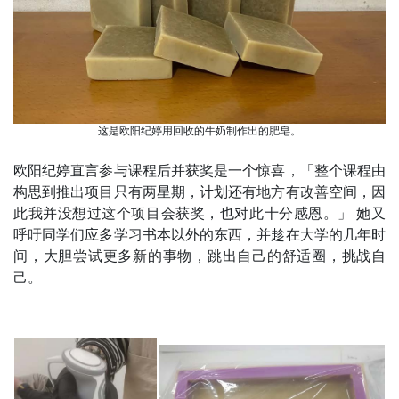
这是欧阳纪婷用回收的牛奶制作出的肥皂。
欧阳纪婷直言参与课程后并获奖是一个惊喜，「整个课程由
构思到推出项目只有两星期，计划还有地方有改善空间，因
此我并没想过这个项目会获奖，也对此十分感恩。」 她又
呼吁同学们应多学习书本以外的东西，并趁在大学的几年时
间，大胆尝试更多新的事物，跳出自己的舒适圈，挑战自
己。