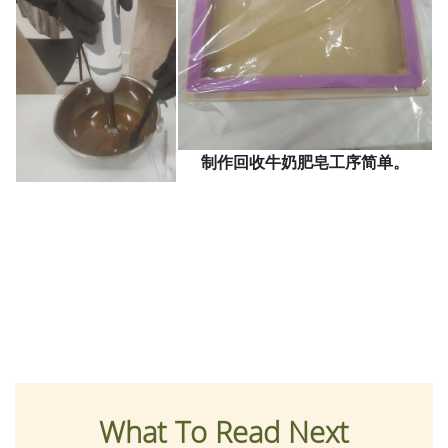
制作回收牛奶肥皂工序简单。
What To Read Next