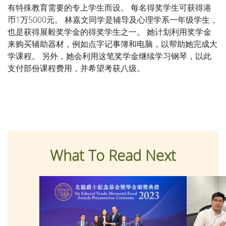
有特殊教育需要的专上学生而设。 每名得奖学生可获得港
币1万5000元。 林嘉文同学是辅导及心理学系一年级学生，
也是获得展毅奖学金的得奖学生之一。 她计划利用奖学金
来购买辅助器材，例如点字记事簿和电脑，以帮助她完成大
学课程。 另外，她会利用这笔奖学金继续学习钢琴，以此
支付部份课程费用，并希望考获八级。
What To Read Next